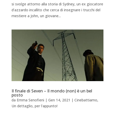
si svolge attorno alla storia di Sydney, un ex giocatore
d’azzardo incallito che cerca di insegnare i trucchi del
mestiere a John, un giovane...
Il finale di Seven – Il mondo (non) è un bel
posto
da
Emma Senofieni
|
Gen 14, 2021
|
Cinebattiamo
,
Un dettaglio, per l'appunto!