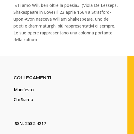
«Ti amo Will, ben oltre la poesia». (Viola De Lesseps,
Shakespeare in Love) Il 23 aprile 1564 a Stratford-
upon-Avon nasceva William Shakespeare, uno dei
poeti e drammaturghi più rappresentativi di sempre.
Le sue opere rappresentano una colonna portante
della cultura...
COLLEGAMENTI
Manifesto
Chi Siamo
ISSN: 2532-4217