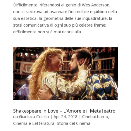
Difficilmente, riferendosi al genio di Wes Anderson,
non ci si ritrova ad osannare l’incredibile equilibrio della
sua estetica, la geometria delle sue inquadrature, la
stasi comunicativa di ogni suo più celebre frame;
difficilmente non si è mai ricorsi alla...
Shakespeare in Love – L’Amore e il Metateatro
da
Gianluca Colella
|
Apr 24, 2018
|
Cinebattiamo
,
Cinema e Letteratura
,
Storia del Cinema