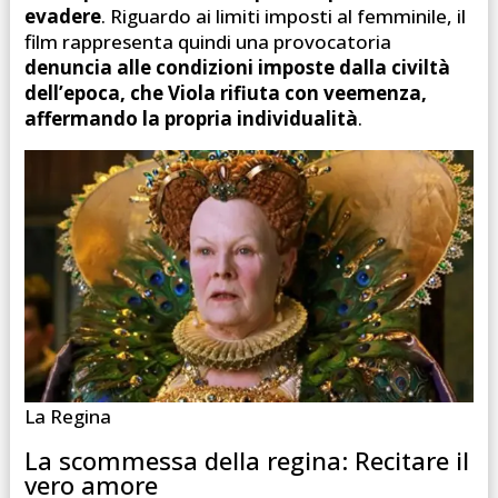
evadere
. Riguardo ai limiti imposti al femminile, il
film rappresenta quindi una provocatoria
denuncia alle condizioni imposte dalla civiltà
dell’epoca, che Viola rifiuta con veemenza,
affermando la propria individualità
.
La Regina
La scommessa della regina: Recitare il
vero amore