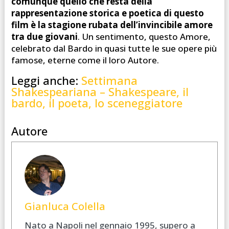
comunque quello che resta della
rappresentazione storica e poetica di questo
film è la stagione rubata dell’invincibile amore
tra due giovani
. Un sentimento, questo Amore,
celebrato dal Bardo in quasi tutte le sue opere più
famose, eterne come il loro Autore.
Leggi anche:
Settimana
Shakespeariana – Shakespeare, il
bardo, il poeta, lo sceneggiatore
Autore
Gianluca Colella
Nato a Napoli nel gennaio 1995, supero a