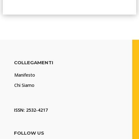
COLLEGAMENTI
Manifesto
Chi Siamo
ISSN: 2532-4217
FOLLOW US