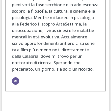
pieni voti la fase secchione e in adolescenza
scopro la filosofia, la cultura, il cinema e la
psicologia. Mentre mi laureo in psicologia
alla Federico II scopro ArteSettima, la
disoccupazione, i virus cinesi e le malattie
mentali in età evolutiva. Attualmente
scrivo approfondimenti antieroici su serie
tv e film più o meno noti direttamente
dalla Calabria, dove mi trovo per un
dottorato di ricerca. Sperando che il
precariato, un giorno, sia solo un ricordo.