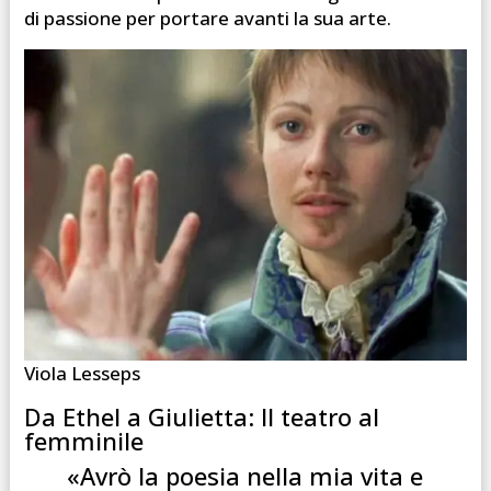
di passione per portare avanti la sua arte.
Viola Lesseps
Da Ethel a Giulietta: Il teatro al
femminile
«Avrò la poesia nella mia vita e