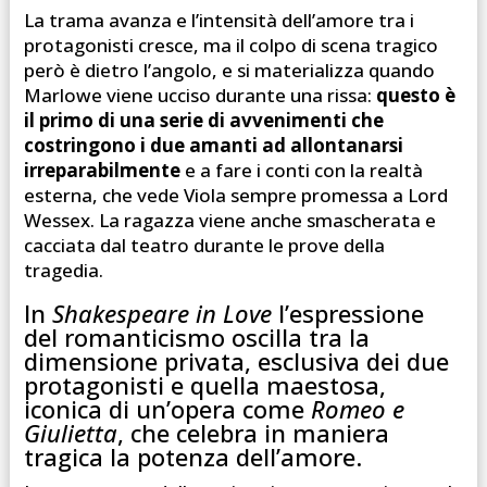
La trama avanza e l’intensità dell’amore tra i
protagonisti cresce, ma il colpo di scena tragico
però è dietro l’angolo, e si materializza quando
Marlowe viene ucciso durante una rissa:
questo è
il primo di una serie di avvenimenti che
costringono i due amanti ad allontanarsi
irreparabilmente
e a fare i conti con la realtà
esterna, che vede Viola sempre promessa a Lord
Wessex. La ragazza viene anche smascherata e
cacciata dal teatro durante le prove della
tragedia.
In
Shakespeare in Love
l’espressione
del romanticismo oscilla tra la
dimensione privata, esclusiva dei due
protagonisti e quella maestosa,
iconica di un’opera come
Romeo e
Giulietta
, che celebra in maniera
tragica la potenza dell’amore.