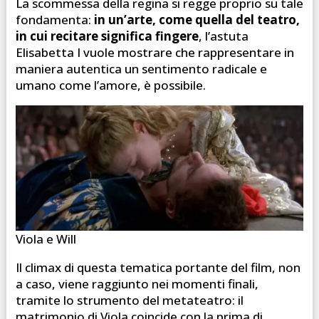
La scommessa della regina si regge proprio su tale
fondamenta:
in un’arte, come quella del teatro,
in cui recitare significa fingere
, l’astuta
Elisabetta I vuole mostrare che rappresentare in
maniera autentica un sentimento radicale e
umano come l’amore, è possibile.
Viola e Will
Il climax di questa tematica portante del film, non
a caso, viene raggiunto nei momenti finali,
tramite lo strumento del metateatro: il
matrimonio di Viola coincide con la prima di