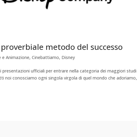
 proverbiale metodo del successo
 e Animazione
,
Cinebattiamo
,
Disney
presentazioni ufficiali per entrare nella categoria dei maggiori studi
Tutti noi conosciamo ogni singola virgola di quel mondo che adoriamo