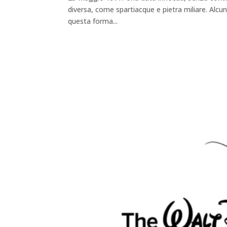
diversa, come spartiacque e pietra miliare. Alcu
questa forma...