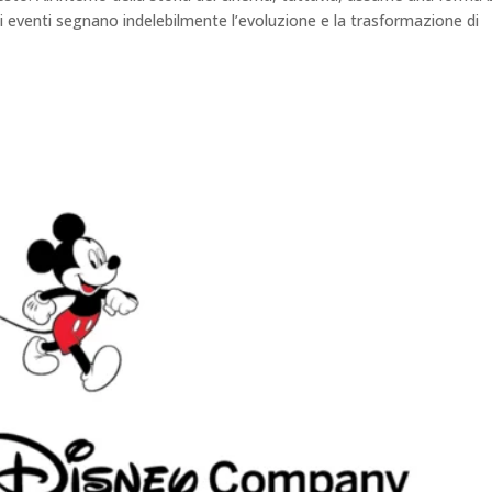
ni eventi segnano indelebilmente l’evoluzione e la trasformazione di