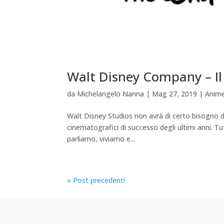
Walt Disney Company – Il
da
Michelangelo Nanna
|
Mag 27, 2019
|
Anime
Walt Disney Studios non avrà di certo bisogno di 
cinematografici di successo degli ultimi anni. 
parliamo, viviamo e...
« Post precedenti