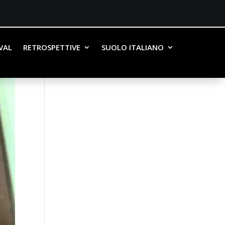
IVAL
RETROSPETTIVE
SUOLO ITALIANO