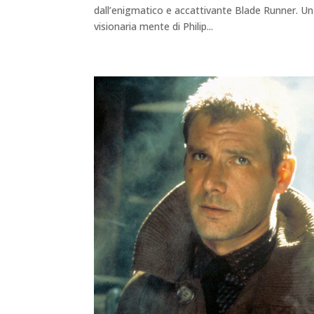
dall’enigmatico e accattivante Blade Runner. Un 
visionaria mente di Philip...