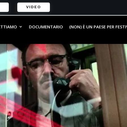
VIDEO
ATTIAMO
DOCUMENTARIO
(NON) È UN PAESE PER FEST