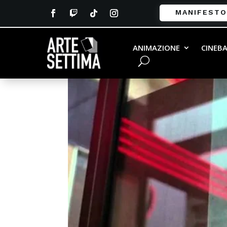
MANIFESTO
ANIMAZIONE
CINEB