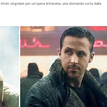
titolo singolare per un’opera letteraria, una domanda sorta dalla