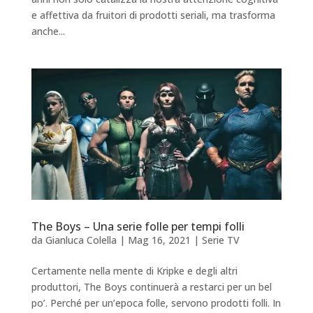
e affettiva da fruitori di prodotti seriali, ma trasforma
anche...
The Boys – Una serie folle per tempi folli
da
Gianluca Colella
|
Mag 16, 2021
|
Serie TV
Certamente nella mente di Kripke e degli altri
produttori, The Boys continuerà a restarci per un bel
po’. Perché per un’epoca folle, servono prodotti folli. In