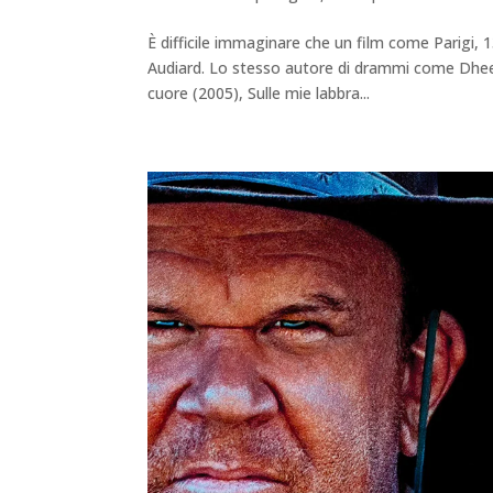
È difficile immaginare che un film come Parigi, 
Audiard. Lo stesso autore di drammi come Dheepa
cuore (2005), Sulle mie labbra...