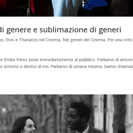
di genere e sublimazione di generi
mo
,
Eros e Thanatos nel Cinema
,
Nei generi del Cinema
,
Per una criti
e Emilia Pérez pone immediatamente al pubblico. Parliamo di amore
 attorno e dentro di noi. Parliamo di umana miseria. Siamo chiamat