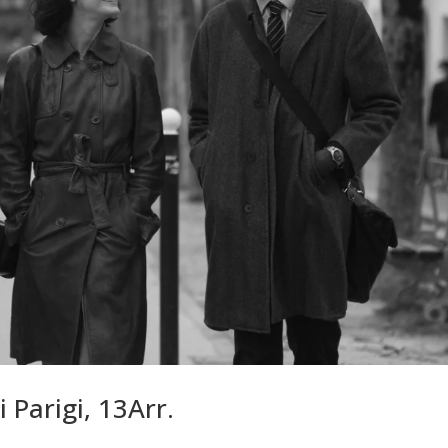
i Parigi, 13Arr.