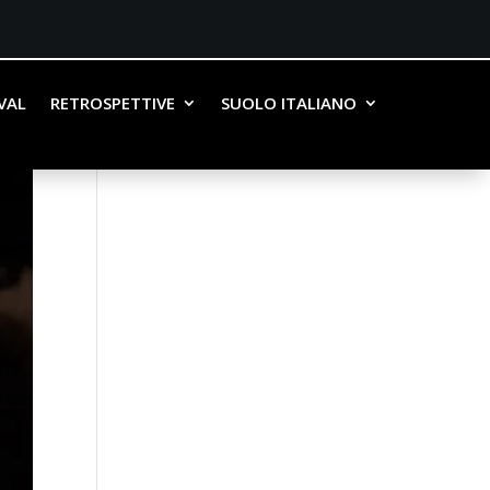
IVAL
RETROSPETTIVE
SUOLO ITALIANO