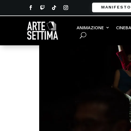
MANIFESTO
ANIMAZIONE
CINEB