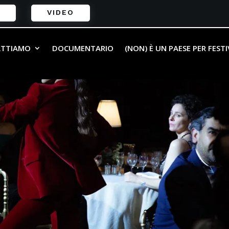
VIDEO
ATTIAMO
DOCUMENTARIO
(NON) È UN PAESE PER FEST