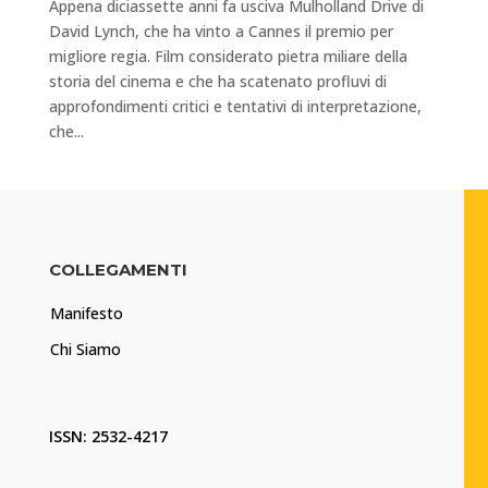
Appena diciassette anni fa usciva Mulholland Drive di
David Lynch, che ha vinto a Cannes il premio per
migliore regia. Film considerato pietra miliare della
storia del cinema e che ha scatenato profluvi di
approfondimenti critici e tentativi di interpretazione,
che...
COLLEGAMENTI
Manifesto
Chi Siamo
ISSN: 2532-4217