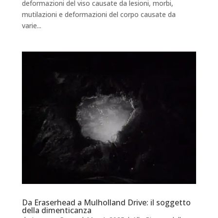
deformazioni del viso causate da lesioni, morbi,
mutilazioni e deformazioni del corpo causate da
varie...
Da Eraserhead a Mulholland Drive: il soggetto
della dimenticanza