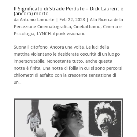
Il Significato di Strade Perdute – Dick Laurent è
(ancora) morto
da
Antonio Lamorte
|
Feb 22, 2023
|
Alla Ricerca della
Percezione Cinematografica
,
Cinebattiamo
,
Cinema e
Psicologia
,
LYNCH: il punk visionario
Suona il citofono. Ancora una volta. Le luci della
mattina violentano le desiderate oscurità di un luogo
imperscrutabile. Nonostante tutto, anche questa
notte è finita. Una notte di follia in cui si sono percorsi
chilometri di asfalto con la crescente sensazione di
un...