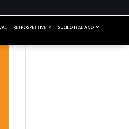
IVAL
RETROSPETTIVE
SUOLO ITALIANO