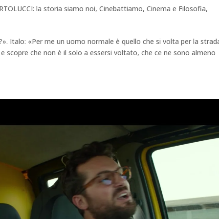
RTOLUCCI: la storia siamo noi
,
Cinebattiamo
,
Cinema e Filosofia
,
 Italo: «Per me un uomo normale è quello che si volta per la strad
 e scopre che non è il solo a essersi voltato, che ce ne sono almeno