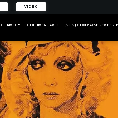
VIDEO
ATTIAMO
DOCUMENTARIO
(NON) È UN PAESE PER FEST