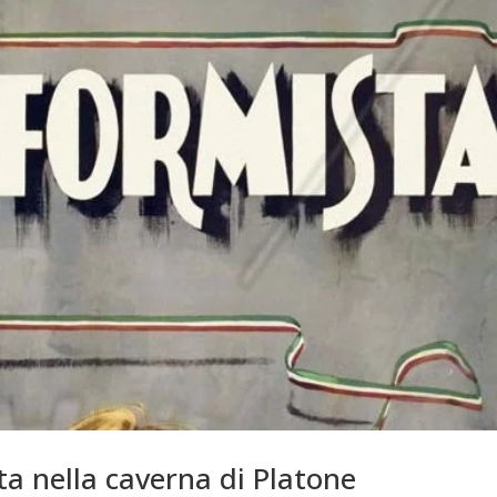
ta nella caverna di Platone