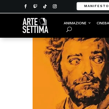
MANIFESTO
ANIMAZIONE
CINEB