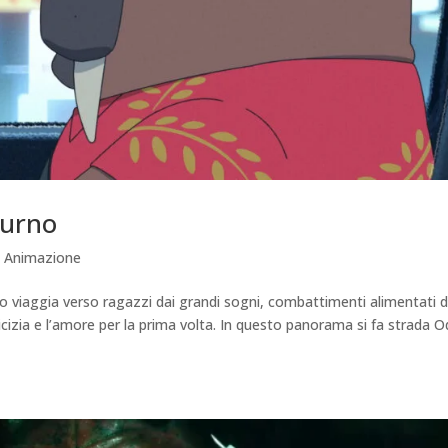
turno
 Animazione
vo viaggia verso ragazzi dai grandi sogni, combattimenti alimentati d
cizia e l’amore per la prima volta. In questo panorama si fa strada 