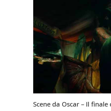
Scene da Oscar – Il finale