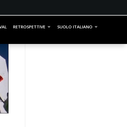
IVAL
RETROSPETTIVE
SUOLO ITALIANO
u