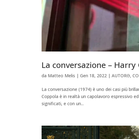
La conversazione – Harry
da
Matteo Melis
|
Gen 18, 2022
|
AUTORƏ
,
CO
La conversazione (1974) è uno dei casi più brilla
Coppola è in realtà un capolavoro espressivo ed 
significati, e con un...