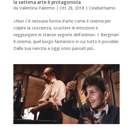
la settima arte è protagonista
da
Valentina Palermo
|
Ott 28, 2018
|
Cinebattiamo
«Non c’è nessuna forma d’arte come il cinema per
colpire la coscienza, scuotere le emozioni e
raggiungere le stanze segrete dell’anima». I. Bergman
Il cinema, quel luogo fantastico in cui tutto è possibile.
Dalla sua nascita a oggi sono passati più...