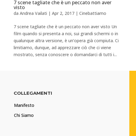
7 scene tagliate che è un peccato non aver
visto
da
Andrea Vailati
|
Apr 2, 2017
|
Cinebattiamo
7 scene tagliate che è un peccato non aver visto Un
film quando si presenta a noi, sui grandi schermi o in
qualunque altra versione, è un’opera già compiuta. Ci
limitiamo, dunque, ad apprezzare ciò che ci viene
mostrato, senza conoscere o domandarci di tutti i...
COLLEGAMENTI
Manifesto
Chi Siamo