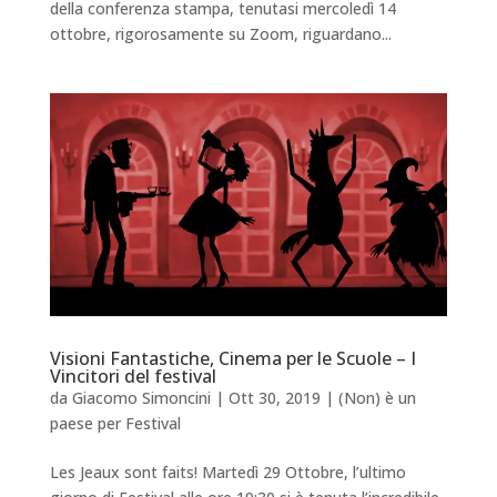
della conferenza stampa, tenutasi mercoledì 14
ottobre, rigorosamente su Zoom, riguardano...
Visioni Fantastiche, Cinema per le Scuole – I
Vincitori del festival
da
Giacomo Simoncini
|
Ott 30, 2019
|
(Non) è un
paese per Festival
Les Jeaux sont faits! Martedì 29 Ottobre, l’ultimo