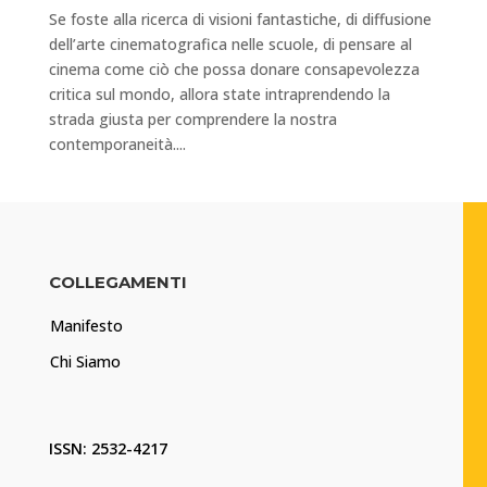
Se foste alla ricerca di visioni fantastiche, di diffusione
dell’arte cinematografica nelle scuole, di pensare al
cinema come ciò che possa donare consapevolezza
critica sul mondo, allora state intraprendendo la
strada giusta per comprendere la nostra
contemporaneità....
COLLEGAMENTI
Manifesto
Chi Siamo
ISSN: 2532-4217