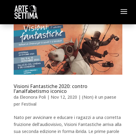
a
Visioni Fantastiche 2020: contro
l’analfabetismo iconico
da
Eleonora Poli
|
Nov 12, 2020
|
(Non) è un paese
per Festival
Nato per avvicinare e educare i ragazzi a una corretta
fruizione dell’audiovisivo, Visioni Fantastiche arriva alla
sua seconda edizione in forma ibrida. Le prime parole