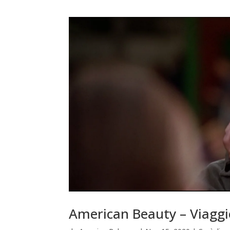
American Beauty – Viaggio 