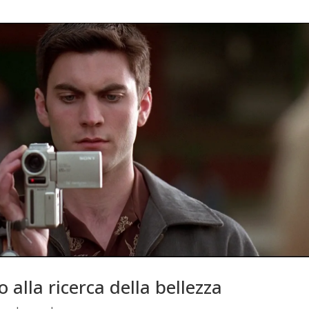
alla ricerca della bellezza