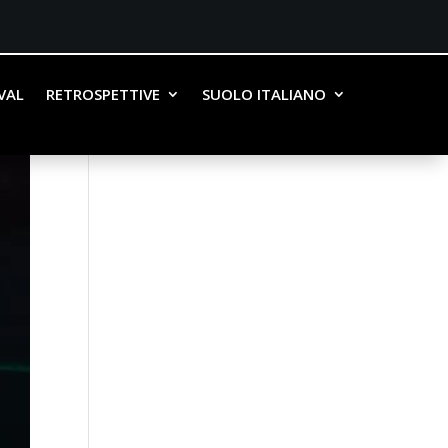
IVAL
RETROSPETTIVE
SUOLO ITALIANO