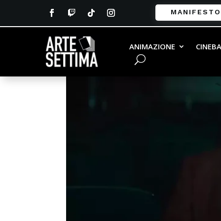
MANIFESTO
ANIMAZIONE
CINEB