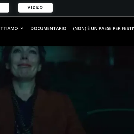
VIDEO
ATTIAMO
DOCUMENTARIO
(NON) È UN PAESE PER FEST