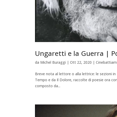
Ungaretti e la Guerra | 
da
Michel Buraggi
|
Ott 22, 2020
|
Cinebattia
Breve nota al lettore o alla lettrice: le sezioni
Tempo e da Il Dolore, raccolte di poesie ora co
composto da...