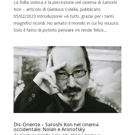
La follia onirica e la percezione nel cinema di Satoshi
Kon – articolo di Gianluca Colella, pubblicato
05/02/2023 Introduzione «A tutti, grazie per i tanti
magnifici ricordi. Ho amato il mondo in cui ho vissuto.
Solo il fatto di poterlo pensare mi rende felice....
Dis-Oriente – Satoshi Kon nel cinema
occidentale: Nolan e Aronofsky