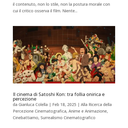
il contenuto, non lo stile, non la postura morale con
cui il critico osserva il film. Niente...
Il cinema di Satoshi Kon: tra follia onirica e
percezione
da
Gianluca Colella
|
Feb 18, 2025
|
Alla Ricerca della
Percezione Cinematografica
,
Anime e Animazione
,
Cinebattiamo
,
Surrealismo Cinematografico