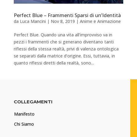
Perfect Blue – Frammenti Sparsi di un’Identità
da
Luca Mancini
|
Nov 8, 2019
|
Anime e Animazione
Perfect Blue. Quando una vita all’improvviso va in
pezzi i frammenti che si generano diventano tanti
riflessi della stessa realtà, privi di valenza ontologica
se separati dalla matrice d’origine. Essi, tuttavia, in
quanto riflessi diretti della realtà, sono...
COLLEGAMENTI
Manifesto
Chi Siamo