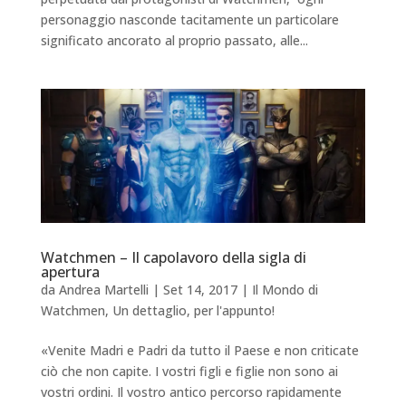
personaggio nasconde tacitamente un particolare
significato ancorato al proprio passato, alle...
Watchmen – Il capolavoro della sigla di
apertura
da
Andrea Martelli
|
Set 14, 2017
|
Il Mondo di
Watchmen
,
Un dettaglio, per l'appunto!
«Venite Madri e Padri da tutto il Paese e non criticate
ciò che non capite. I vostri figli e figlie non sono ai
vostri ordini. Il vostro antico percorso rapidamente