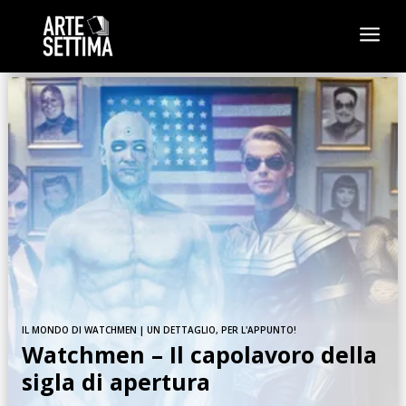
a
IL MONDO DI WATCHMEN
|
UN DETTAGLIO, PER L'APPUNTO!
Watchmen – Il capolavoro della
sigla di apertura