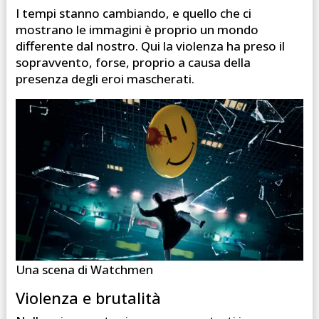
I tempi stanno cambiando, e quello che ci
mostrano le immagini è proprio un mondo
differente dal nostro. Qui la violenza ha preso il
sopravvento, forse, proprio a causa della
presenza degli eroi mascherati.
Una scena di Watchmen
Violenza e brutalità