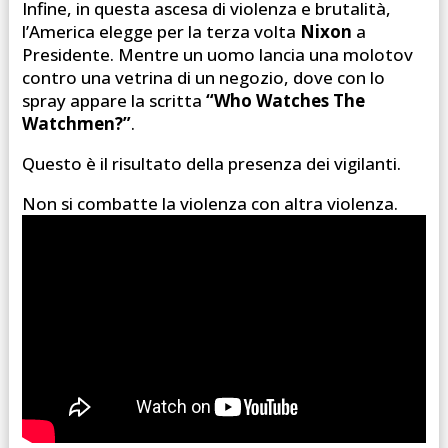
Infine, in questa ascesa di violenza e brutalità,
l’America elegge per la terza volta
Nixon
a
Presidente. Mentre un uomo lancia una molotov
contro una vetrina di un negozio, dove con lo
spray appare la scritta
“Who Watches The
Watchmen?”
.
Questo è il risultato della presenza dei vigilanti.
Non si combatte la violenza con altra violenza.