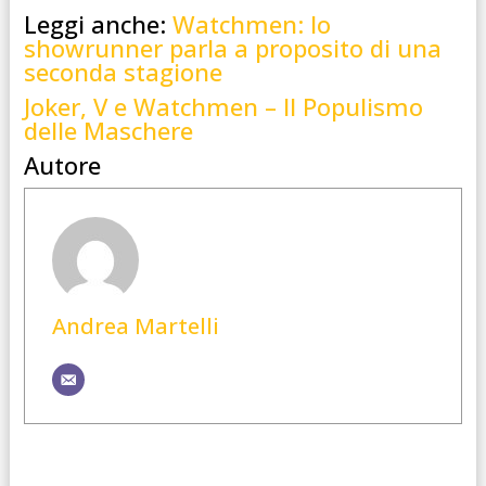
Leggi anche:
Watchmen: lo
showrunner parla a proposito di una
seconda stagione
Joker, V e Watchmen – Il Populismo
delle Maschere
Autore
Andrea Martelli