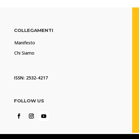
COLLEGAMENTI
Manifesto
Chi Siamo
ISSN: 2532-4217
FOLLOW US