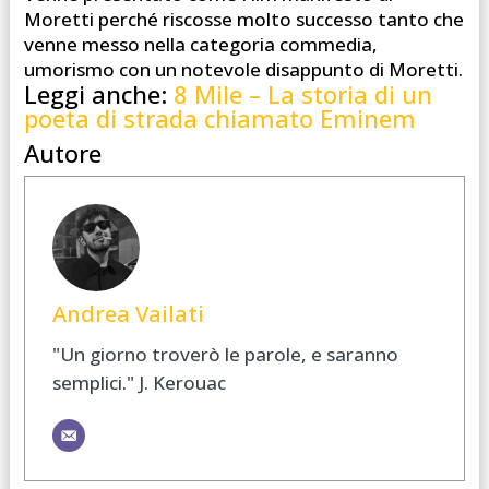
Moretti perché riscosse molto successo tanto che
venne messo nella categoria commedia,
umorismo con un notevole disappunto di Moretti.
Leggi anche:
8 Mile – La storia di un
poeta di strada chiamato Eminem
Autore
Andrea Vailati
"Un giorno troverò le parole, e saranno
semplici." J. Kerouac