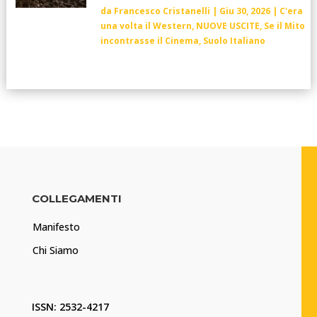
da
Francesco Cristanelli
|
Giu 30, 2026
|
C'era
una volta il Western
,
NUOVE USCITE
,
Se il Mito
incontrasse il Cinema
,
Suolo Italiano
COLLEGAMENTI
Manifesto
Chi Siamo
ISSN: 2532-4217