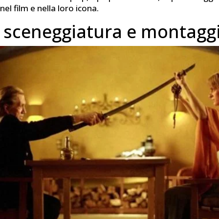
 nel film e nella loro icona.
, sceneggiatura e montagg