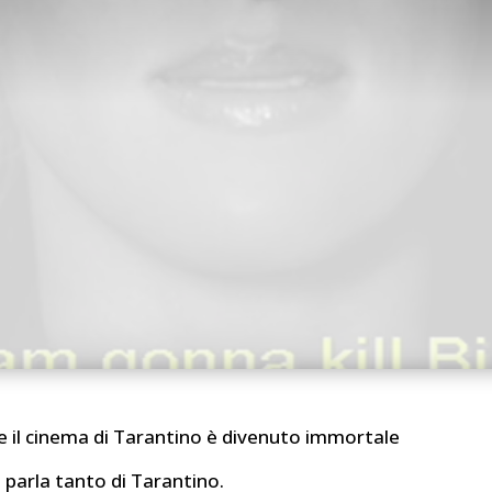
 il cinema di Tarantino è divenuto immortale
 parla tanto di Tarantino.