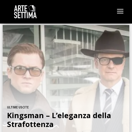
a
ULTIME USCITE
Kingsman – L’eleganza della
Strafottenza