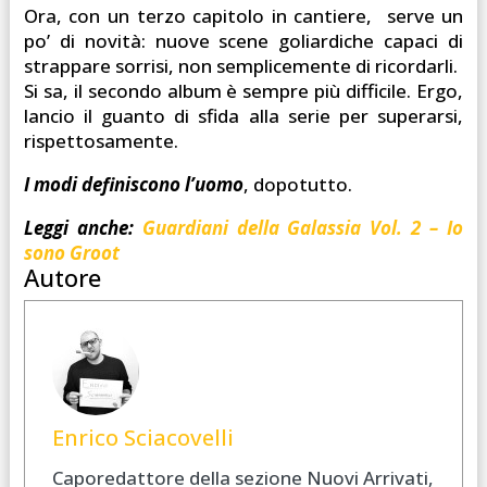
Ora, con un terzo capitolo in cantiere, serve un
po’ di novità: nuove scene goliardiche capaci di
strappare sorrisi, non semplicemente di ricordarli.
Si sa, il secondo album è sempre più difficile. Ergo,
lancio il guanto di sfida alla serie per superarsi,
rispettosamente.
I modi definiscono l’uomo
, dopotutto.
Leggi anche:
Guardiani della Galassia Vol. 2 – Io
sono Groot
Autore
Enrico Sciacovelli
Caporedattore della sezione Nuovi Arrivati,