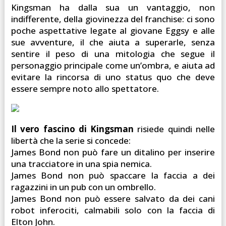
Kingsman ha dalla sua un vantaggio, non
indifferente, della giovinezza del franchise: ci sono
poche aspettative legate al giovane Eggsy e alle
sue avventure, il che aiuta a superarle, senza
sentire il peso di una mitologia che segue il
personaggio principale come un’ombra, e aiuta ad
evitare la rincorsa di uno status quo che deve
essere sempre noto allo spettatore.
Il vero fascino di Kingsman
risiede quindi nelle
libertà che la serie si concede:
James Bond non può fare un ditalino per inserire
una tracciatore in una spia nemica.
James Bond non può spaccare la faccia a dei
ragazzini in un pub con un ombrello.
James Bond non può essere salvato da dei cani
robot inferociti, calmabili solo con la faccia di
Elton John.