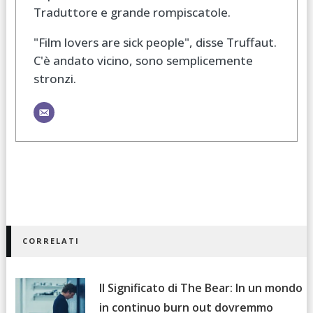
Traduttore e grande rompiscatole.
"Film lovers are sick people", disse Truffaut.
C'è andato vicino, sono semplicemente
stronzi.
CORRELATI
Il Significato di The Bear: In un mondo
in continuo burn out dovremmo