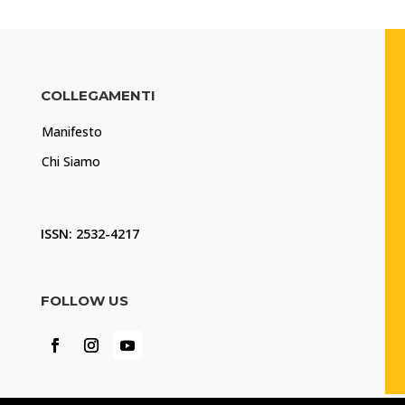
COLLEGAMENTI
Manifesto
Chi Siamo
ISSN: 2532-4217
FOLLOW US