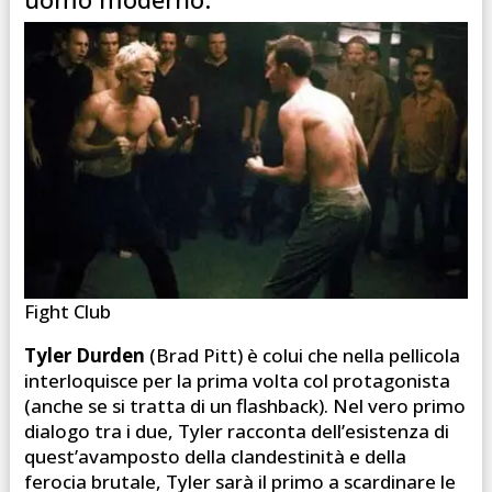
Fight Club
Tyler Durden
(Brad Pitt) è colui che nella pellicola
interloquisce per la prima volta col protagonista
(anche se si tratta di un flashback). Nel vero primo
dialogo tra i due, Tyler racconta dell’esistenza di
quest’avamposto della clandestinità e della
ferocia brutale, Tyler sarà il primo a scardinare le