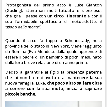
Protagonista del primo atto è Luke Glanton
(Gosling), stuntman multi-tatuato e silenzioso,
che gira il paese con
un circo itinerante
e con il
suo formidabile spettacolo di motociclette, il
“globo della morte”.
Quando il circo fa tappa a Schenectady, nella
provincia dello stato di New York, viene raggiunto
da Romina (Eva Mendes), dalla quale apprende di
essere il padre di un bambino di pochi mesi, nato
dalla loro breve relazione di un anno prima.
Deciso a garantire al figlio la presenza paterna
che lui non ha mai avuto e a mantenere la sua
nuova famiglia, Luke,
che poco altro sa fare oltre
a correre con la sua moto, inizia a rapinare
piccole banche
.