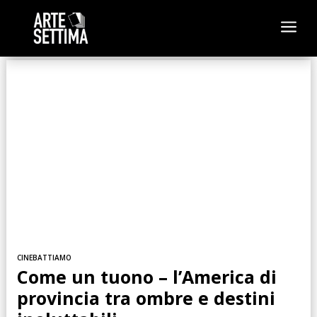
a
CINEBATTIAMO
Come un tuono – l’America di
provincia tra ombre e destini