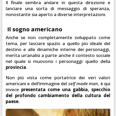
Il finale sembra andare in questa direzione e
lanciare una sorta di messaggio di speranza,
nonostante sia aperto a diverse interpretazioni.
Il sogno americano
Anche se non completamente sviluppato come
tema, per lasciare spazio a quello più ideale del
destino e alle dinamiche interne dei personaggi,
merita un’analisi a parte anche il contesto sociale
nel quale si muovono i personaggi: quello della
provincia
.
Non più vista come portatrice dei veri valori
americani e dell’immagine del
self made man
, è qui
invece
presentata come una gabbia, specchio
del profondo cambiamento della cultura del
paese.