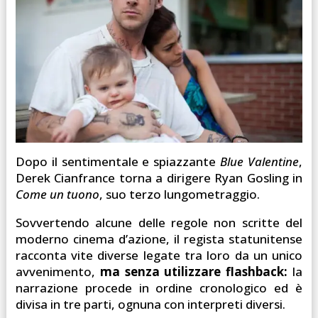
Dopo il sentimentale e spiazzante
Blue Valentine
,
Derek Cianfrance torna a dirigere Ryan Gosling in
Come un tuono
, suo terzo lungometraggio.
Sovvertendo alcune delle regole non scritte del
moderno cinema d’azione, il regista statunitense
racconta vite diverse legate tra loro da un unico
avvenimento,
ma senza utilizzare flashback:
la
narrazione procede in ordine cronologico ed è
divisa in tre parti, ognuna con interpreti diversi.