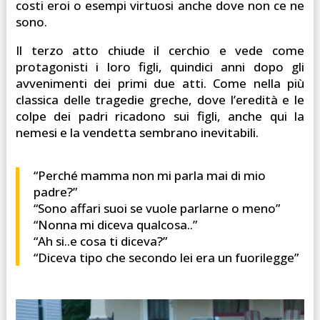
costi eroi o esempi virtuosi anche dove non ce ne
sono.
Il terzo atto chiude il cerchio e vede come
protagonisti i loro figli, quindici anni dopo gli
avvenimenti dei primi due atti. Come nella più
classica delle tragedie greche, dove l’eredità e le
colpe dei padri ricadono sui figli, anche qui la
nemesi e la vendetta sembrano inevitabili.
“Perché mamma non mi parla mai di mio
padre?”
“Sono affari suoi se vuole parlarne o meno”
“Nonna mi diceva qualcosa..”
“Ah si..e cosa ti diceva?”
“Diceva tipo che secondo lei era un fuorilegge”