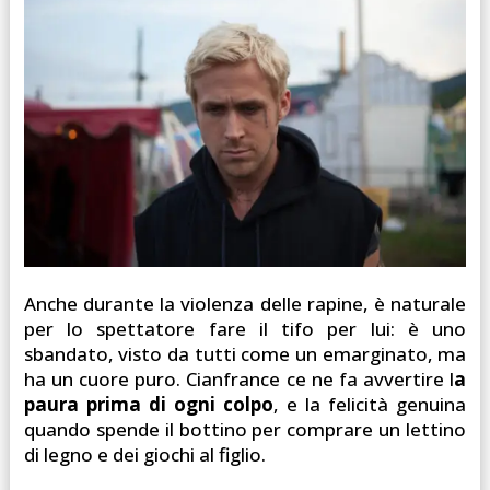
Anche durante la violenza delle rapine, è naturale
per lo spettatore fare il tifo per lui: è uno
sbandato, visto da tutti come un emarginato, ma
ha un cuore puro. Cianfrance ce ne fa avvertire l
a
paura prima di ogni colpo
, e la felicità genuina
quando spende il bottino per comprare un lettino
di legno e dei giochi al figlio.