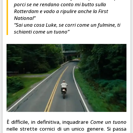
porci se ne rendano conto mi butto sulla
Rotterdam e vado a ripulire anche la First
National”
“
Sai una cosa Luke, se corri come un fulmine, ti
schianti come un tuono”
È difficile, in definitiva, inquadrare
Come un tuono
nelle strette cornici di un unico genere. Si passa