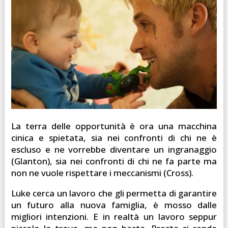
La terra delle opportunità è ora una macchina
cinica e spietata, sia nei confronti di chi ne è
escluso e ne vorrebbe diventare un ingranaggio
(Glanton), sia nei confronti di chi ne fa parte ma
non ne vuole rispettare i meccanismi (Cross).
Luke cerca un lavoro che gli permetta di garantire
un futuro alla nuova famiglia, è mosso dalle
migliori intenzioni. E in realtà un lavoro seppur