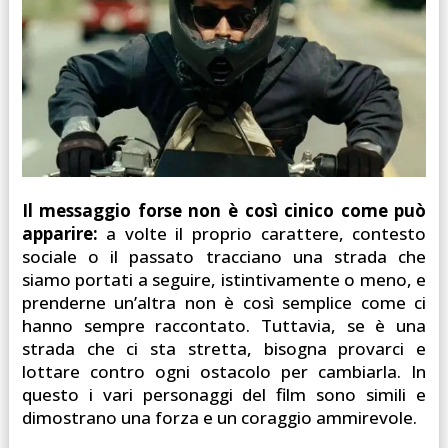
Il messaggio forse non è così cinico come può
apparire:
a volte il proprio carattere, contesto
sociale o il passato tracciano una strada che
siamo portati a seguire, istintivamente o meno, e
prenderne un’altra non è così semplice come ci
hanno sempre raccontato. Tuttavia, se è una
strada che ci sta stretta, bisogna provarci e
lottare contro ogni ostacolo per cambiarla. In
questo i vari personaggi del film sono simili e
dimostrano una forza e un coraggio ammirevole.