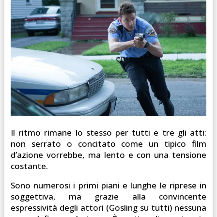
Il ritmo rimane lo stesso per tutti e tre gli atti:
non serrato o concitato come un tipico film
d’azione vorrebbe, ma lento e con una tensione
costante.
Sono numerosi i primi piani e lunghe le riprese in
soggettiva, ma grazie alla convincente
espressività degli attori (Gosling su tutti) nessuna