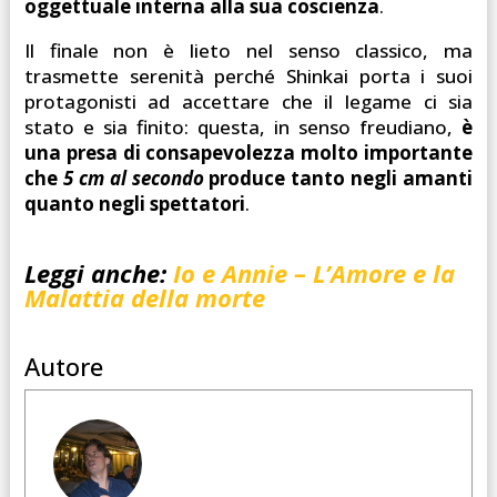
oggettuale interna alla sua coscienza
.
Il finale non è lieto nel senso classico, ma
trasmette serenità perché Shinkai porta i suoi
protagonisti ad accettare che il legame ci sia
stato e sia finito: questa, in senso freudiano,
è
una presa di consapevolezza molto importante
che
5 cm al secondo
produce tanto negli amanti
quanto negli spettatori
.
Leggi anche:
Io e Annie – L’Amore e la
Malattia della morte
Autore