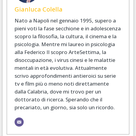
Gianluca Colella
Nato a Napoli nel gennaio 1995, supero a
pieni voti la fase secchione e in adolescenza
scopro la filosofia, la cultura, il cinema e la
psicologia. Mentre mi laureo in psicologia
alla Federico II scopro ArteSettima, la
disoccupazione, i virus cinesi e le malattie
mentali in età evolutiva. Attualmente
scrivo approfondimenti antieroici su serie
tv e film più o meno noti direttamente
dalla Calabria, dove mi trovo per un
dottorato di ricerca. Sperando che il
precariato, un giorno, sia solo un ricordo.