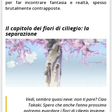
per far incontrare fantasia e realtà, spesso
brutalmente contrapposte.
Il capitolo dei fiori di ciliegio: la
separazione
Vedi, sembra quasi neve: non ti pare? Ciao
Takaki. Spero che anche l’anno prossimo
potremo guardare i fiori di ciliegio insieme.