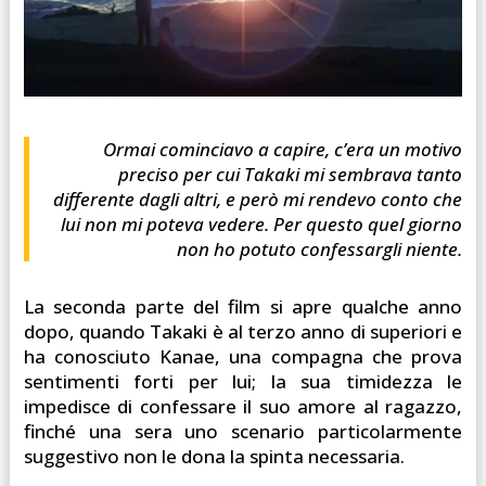
Ormai cominciavo a capire, c’era un motivo
preciso per cui Takaki mi sembrava tanto
differente dagli altri, e però mi rendevo conto che
lui non mi poteva vedere. Per questo quel giorno
non ho potuto confessargli niente.
La seconda parte del film si apre qualche anno
dopo, quando Takaki è al terzo anno di superiori e
ha conosciuto Kanae, una compagna che prova
sentimenti forti per lui; la sua timidezza le
impedisce di confessare il suo amore al ragazzo,
finché una sera uno scenario particolarmente
suggestivo non le dona la spinta necessaria.