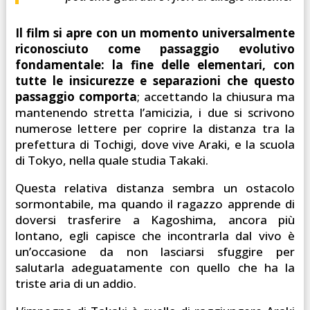
Il film si apre con un momento universalmente
riconosciuto come passaggio evolutivo
fondamentale: la fine delle elementari, con
tutte le insicurezze e separazioni che questo
passaggio comporta
; accettando la chiusura ma
mantenendo stretta l’amicizia, i due si scrivono
numerose lettere per coprire la distanza tra la
prefettura di Tochigi, dove vive Araki, e la scuola
di Tokyo, nella quale studia Takaki.
Questa relativa distanza sembra un ostacolo
sormontabile, ma quando il ragazzo apprende di
doversi trasferire a Kagoshima, ancora più
lontano, egli capisce che incontrarla dal vivo è
un’occasione da non lasciarsi sfuggire per
salutarla adeguatamente con quello che ha la
triste aria di un addio.