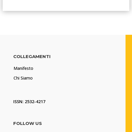
COLLEGAMENTI
Manifesto
Chi Siamo
ISSN: 2532-4217
FOLLOW US