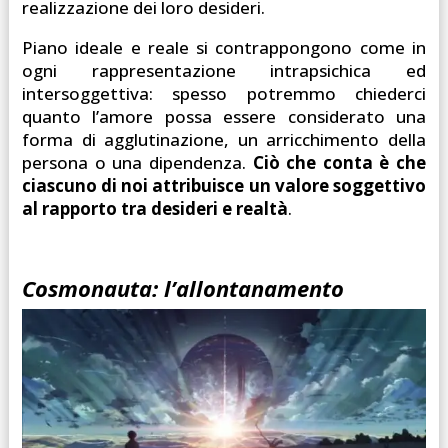
realizzazione dei loro desideri.
Piano ideale e reale si contrappongono come in
ogni rappresentazione intrapsichica ed
intersoggettiva: spesso potremmo chiederci
quanto l’amore possa essere considerato una
forma di agglutinazione, un arricchimento della
persona o una dipendenza.
Ciò che conta è che
ciascuno di noi attribuisce un valore soggettivo
al rapporto tra desideri e realtà
.
Cosmonauta: l’allontanamento