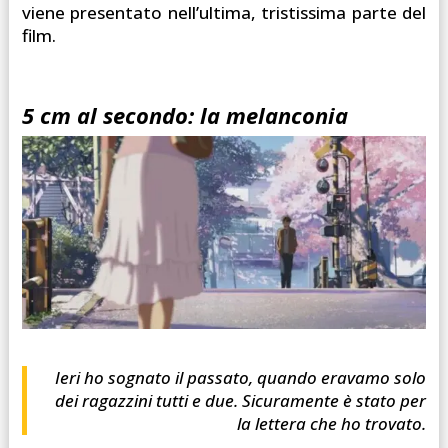
viene presentato nell’ultima, tristissima parte del
film.
5 cm al secondo: la melanconia
Ieri ho sognato il passato, quando eravamo solo
dei ragazzini tutti e due. Sicuramente è stato per
la lettera che ho trovato.