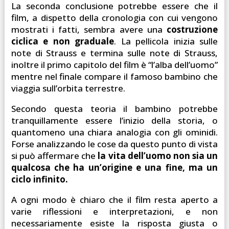
La seconda conclusione potrebbe essere che il
film, a dispetto della cronologia con cui vengono
mostrati i fatti, sembra avere una
costruzione
ciclica e non graduale
. La pellicola inizia sulle
note di Strauss e termina sulle note di Strauss,
inoltre il primo capitolo del film è “l’alba dell’uomo”
mentre nel finale compare il famoso bambino che
viaggia sull’orbita terrestre.
Secondo questa teoria il bambino potrebbe
tranquillamente essere l’inizio della storia, o
quantomeno una chiara analogia con gli ominidi.
Forse analizzando le cose da questo punto di vista
si può affermare che
la vita dell’uomo non sia un
qualcosa che ha un’origine e una fine, ma un
ciclo infinito.
A ogni modo è chiaro che il film resta aperto a
varie riflessioni e interpretazioni, e non
necessariamente esiste la risposta giusta o