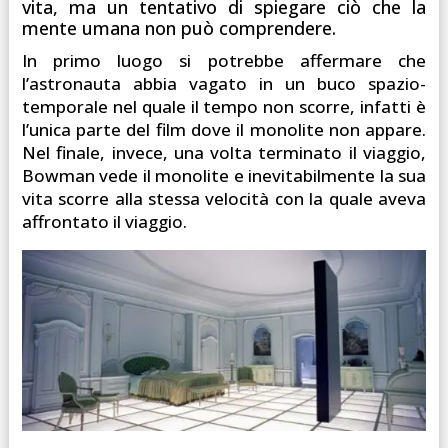
vita, ma un tentativo di spiegare ciò che la
mente umana non può comprendere.
In primo luogo si potrebbe affermare che
l’astronauta abbia vagato in un buco spazio-
temporale nel quale il tempo non scorre, infatti è
l’unica parte del film dove il monolite non appare.
Nel finale, invece, una volta terminato il viaggio,
Bowman vede il monolite e inevitabilmente la sua
vita scorre alla stessa velocità con la quale aveva
affrontato il viaggio.