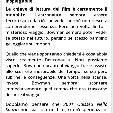
inspiegabile.
La chiave di lettura del film è certamente il
monolite
. L’astronauta sembra essere
terrorizzato da ciò che vede, poiché non riesce a
comprenderne l’essenza. Però una volta finito il
misterioso viaggio, Bowman sembra poter veder
se stesso nel futuro, persino se stesso bambino
galleggiare sul mondo.
Quello che viene spontaneo chiedersi è cosa abbia
visto realmente l’astronauta. Non possiamo
saperlo. Bowman durante il viaggio forse assiste
allo scorrere inesorabile del tempo, senza però
subirne le conseguenze. Una volta nella stanza,
invece, Bowman sembra scontare
immediatamente quel tempo che era trascorso
durante il viaggio.
Dobbiamo pensare che
2001 Odissea Nello
Spazio
non sia solo un film, o un’esperienza di