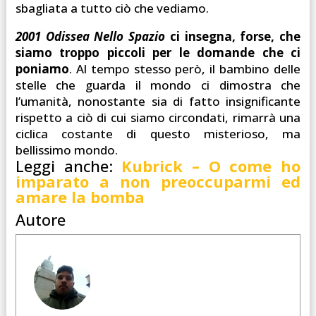
sbagliata a tutto ciò che vediamo.
2001 Odissea Nello Spazio
ci insegna, forse, che
siamo troppo piccoli per le domande che ci
poniamo
. Al tempo stesso però, il bambino delle
stelle che guarda il mondo ci dimostra che
l’umanità, nonostante sia di fatto insignificante
rispetto a ciò di cui siamo circondati, rimarrà una
ciclica costante di questo misterioso, ma
bellissimo mondo.
Leggi anche:
Kubrick – O come ho
imparato a non preoccuparmi ed
amare la bomba
Autore