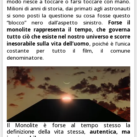
modo riesce a toccare o farsi toccare con mano.
Milioni di anni di storia, dai primati agli astronauti
si sono posti la questione su cosa fosse questo
“blocco” nero dall’aspetto sinistro.
Forse il
monolite rappresenta il tempo, che governa
tutto ciò che esiste nel nostro universo e scorre
inesorabile sulla vita dell’uomo
, poiché è l’unica
costante per tutto il film, il comune
denominatore.
Il Monolite è forse al tempo stesso la
definizione della vita stessa,
autentica, ma