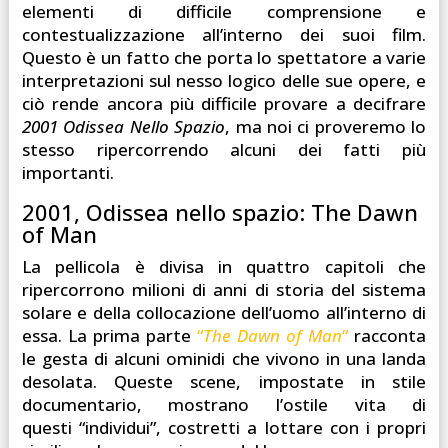
elementi di difficile comprensione e
contestualizzazione all’interno dei suoi film.
Questo è un fatto che porta lo spettatore a varie
interpretazioni sul nesso logico delle sue opere, e
ciò rende ancora più difficile provare a decifrare
2001 Odissea Nello Spazio
, ma noi ci proveremo lo
stesso ripercorrendo alcuni dei fatti più
importanti.
2001, Odissea nello spazio: The Dawn
of Man
La pellicola è divisa in quattro capitoli che
ripercorrono milioni di anni di storia del sistema
solare e della collocazione dell’uomo all’interno di
essa. La prima parte
“
The Dawn of Man
“
racconta
le gesta di alcuni ominidi che vivono in una landa
desolata. Queste scene, impostate in stile
documentario, mostrano l’ostile vita di
questi “individui”, costretti a lottare con i propri