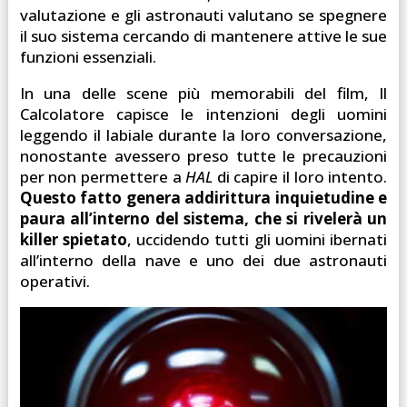
valutazione e gli astronauti valutano se spegnere
il suo sistema cercando di mantenere attive le sue
funzioni essenziali.
In una delle scene più memorabili del film, Il
Calcolatore capisce le intenzioni degli uomini
leggendo il labiale durante la loro conversazione,
nonostante avessero preso tutte le precauzioni
per non permettere a
HAL
di capire il loro intento.
Questo fatto genera addirittura inquietudine e
paura all’interno del sistema, che si rivelerà un
killer spietato
, uccidendo tutti gli uomini ibernati
all’interno della nave e uno dei due astronauti
operativi.