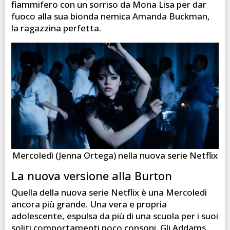
fiammifero con un sorriso da Mona Lisa per dar
fuoco alla sua bionda nemica Amanda Buckman,
la ragazzina perfetta.
Mercoledì (Jenna Ortega) nella nuova serie Netflix
La nuova versione alla Burton
Quella della nuova serie Netflix è una Mercoledì
ancora più grande. Una vera e propria
adolescente, espulsa da più di una scuola per i suoi
soliti comportamenti poco consoni. Gli Addams