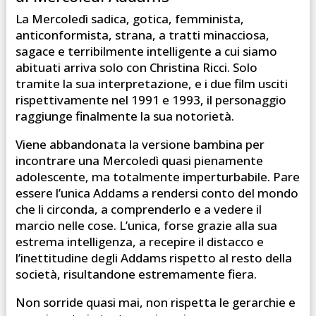
La Mercoledì sadica, gotica, femminista,
anticonformista, strana, a tratti minacciosa,
sagace e terribilmente intelligente a cui siamo
abituati arriva solo con Christina Ricci. Solo
tramite la sua interpretazione, e i due film usciti
rispettivamente nel 1991 e 1993, il personaggio
raggiunge finalmente la sua notorietà.
Viene abbandonata la versione bambina per
incontrare una Mercoledì quasi pienamente
adolescente, ma totalmente imperturbabile. Pare
essere l’unica Addams a rendersi conto del mondo
che li circonda, a comprenderlo e a vedere il
marcio nelle cose. L’unica, forse grazie alla sua
estrema intelligenza, a recepire il distacco e
l’inettitudine degli Addams rispetto al resto della
società, risultandone estremamente fiera.
Non sorride quasi mai, non rispetta le gerarchie e