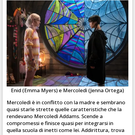
Enid (Emma Myers) e Mercoledì (Jenna Ortega)
Mercoledì è in conflitto con la madre e sembrano
quasi starle strette quelle caratteristiche che la
rendevano Mercoledì Addams. Scende a
compromessi e finisce quasi per integrarsi in
quella scuola di inetti come lei. Addirittura, trova