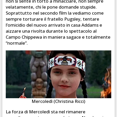
non si sente in torto a minacciare, non sempre
velatamente, chi le pone domande stupide.
Soprattutto nel secondo film la vediamo come
sempre torturare il fratello Pugsley, tentare
l’omicidio del nuovo arrivato in casa Addams e
aizzare una rivolta durante lo spettacolo al
Campo Chippewa in maniera sagace e totalmente
“normale”.
Mercoledì (Christina Ricci)
La forza di Mercoledì sta nel rimanere