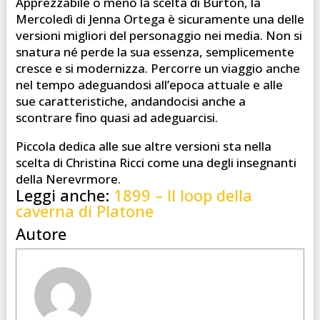
Apprezzabile o meno la scelta di Burton, la
Mercoledì di Jenna Ortega è sicuramente una delle
versioni migliori del personaggio nei media. Non si
snatura né perde la sua essenza, semplicemente
cresce e si modernizza. Percorre un viaggio anche
nel tempo adeguandosi all’epoca attuale e alle
sue caratteristiche, andandocisi anche a
scontrare fino quasi ad adeguarcisi.
Piccola dedica alle sue altre versioni sta nella
scelta di Christina Ricci come una degli insegnanti
della Nerevrmore.
Leggi anche:
1899 – Il loop della
caverna di Platone
Autore