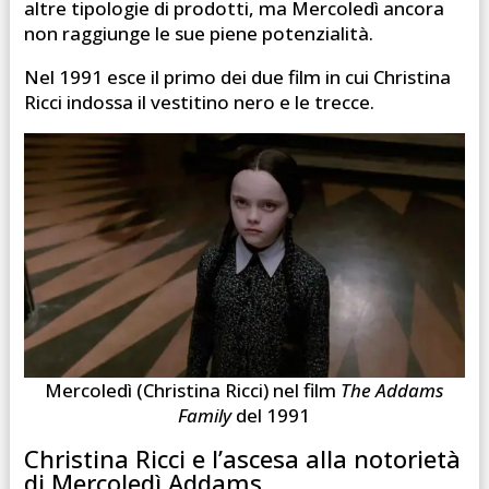
altre tipologie di prodotti, ma Mercoledì ancora
non raggiunge le sue piene potenzialità.
Nel 1991 esce il primo dei due film in cui Christina
Ricci indossa il vestitino nero e le trecce.
Mercoledì (Christina Ricci) nel film
The Addams
Family
del 1991
Christina Ricci e l’ascesa alla notorietà
di Mercoledì Addams