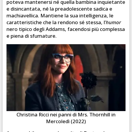
poteva mantenersi né quella bambina inquietante
e disincantata, né la preadolescente sadica e
machiavellica. Mantiene la sua intelligenza, le
caratteristiche che la rendono sé stessa, l’
humor
nero tipico degli Addams, facendosi più complessa
e piena di sfumature.
Christina Ricci nei panni di Mrs. Thornhill in
Mercoledì (2022)