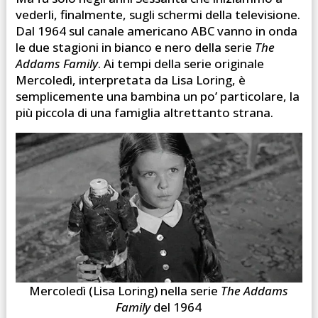
vederli, finalmente, sugli schermi della televisione.
Dal 1964 sul canale americano ABC vanno in onda
le due stagioni in bianco e nero della serie
The
Addams Family
. Ai tempi della serie originale
Mercoledì, interpretata da Lisa Loring, è
semplicemente una bambina un po’ particolare, la
più piccola di una famiglia altrettanto strana.
Mercoledì (Lisa Loring) nella serie
The Addams
Family
del 1964