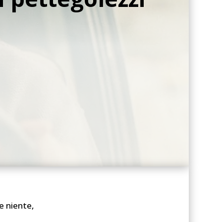
e niente,