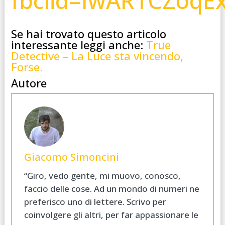
fbclid=IwAR1CZoqE
Se hai trovato questo articolo
interessante leggi anche:
True
Detective – La Luce sta vincendo,
Forse.
Autore
Giacomo Simoncini
“Giro, vedo gente, mi muovo, conosco,
faccio delle cose. Ad un mondo di numeri ne
preferisco uno di lettere. Scrivo per
coinvolgere gli altri, per far appassionare le