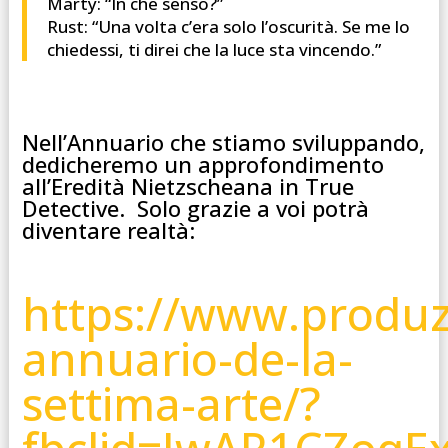
Marty: “In che senso?”
Rust: “Una volta c’era solo l’oscurità. Se me lo
chiedessi, ti direi che la luce sta vincendo.”
Nell’Annuario che stiamo sviluppando,
dedicheremo un approfondimento
all’Eredità Nietzscheana in True
Detective. Solo grazie a voi potrà
diventare realtà:
https://www.produzi
annuario-de-la-
settima-arte/?