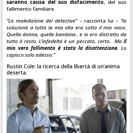
saranno causa del suo disfacimento
, del suo
fallimento familiare.
“
La maledizione del detective”
– racconta lui –
“la
soluzione a tutta la mia vita era sotto il mio naso.
Quella donna, quelle bambine.. e io ero distratto da
tutto il resto. L’infedeltà è un peccato, certo. Ma
il
mio vero fallimento è stata la disattenzione
. Lo
capisco solo adesso.”
Rustin Cole: la ricerca della libertà di un’anima
deserta.