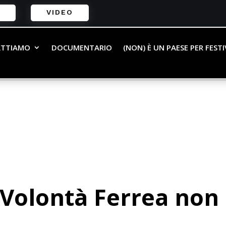
VIDEO
ATTIAMO
DOCUMENTARIO
(NON) È UN PAESE PER FEST
Volontà Ferrea non 