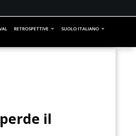
IVAL
RETROSPETTIVE
SUOLO ITALIANO
perde il