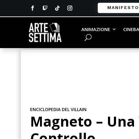
MANIFESTO
ANIMAZIONE
CINEB
ENCICLOPEDIA DEL VILLAIN
Magneto – Una 
Controllo