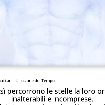
ttan – L’Illusione del Tempo
sì percorrono le stelle la loro or
inalterabili e incomprese.