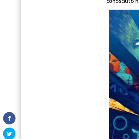
conosciuto n