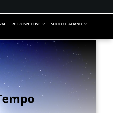
IVAL
RETROSPETTIVE
SUOLO ITALIANO
 Tempo