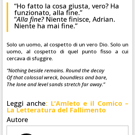
“Ho fatto la cosa giusta, vero? Ha
funzionato, alla fine.”
“
Alla fine?
Niente finisce, Adrian.
Niente ha mai fine.”
Solo un uomo, al cospetto di un vero Dio. Solo un
uomo, al cospetto di quel punto fisso a cui
cercava di sfuggire.
“Nothing beside remains. Round the decay
Of that colossal wreck, boundless and bare,
The lone and level sands stretch far away.”
Leggi anche
:
L’Amleto e il Comico –
La Letteratura del Fallimento
Autore