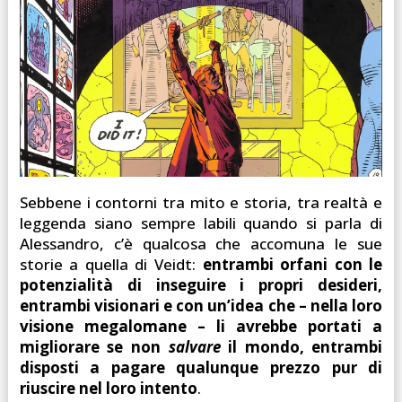
Sebbene i contorni tra mito e storia, tra realtà e
leggenda siano sempre labili quando si parla di
Alessandro, c’è qualcosa che accomuna le sue
storie a quella di Veidt:
entrambi orfani con le
potenzialità di inseguire i propri desideri,
entrambi visionari e con un’idea che – nella loro
visione megalomane – li avrebbe portati a
migliorare se non
salvare
il mondo, entrambi
disposti a pagare qualunque prezzo pur di
riuscire nel loro intento
.