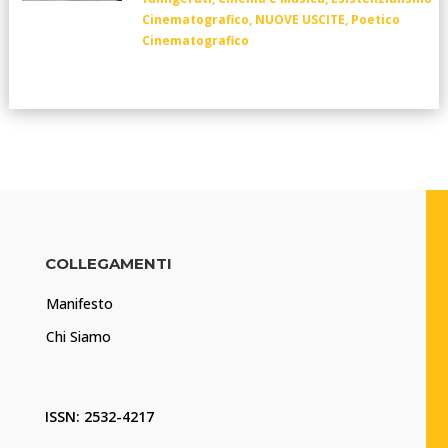
Cinematografico
,
NUOVE USCITE
,
Poetico
Cinematografico
COLLEGAMENTI
Manifesto
Chi Siamo
ISSN: 2532-4217