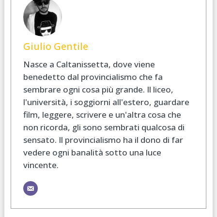
Giulio Gentile
Nasce a Caltanissetta, dove viene
benedetto dal provincialismo che fa
sembrare ogni cosa più grande. Il liceo,
l'università, i soggiorni all'estero, guardare
film, leggere, scrivere e un'altra cosa che
non ricorda, gli sono sembrati qualcosa di
sensato. Il provincialismo ha il dono di far
vedere ogni banalità sotto una luce
vincente.