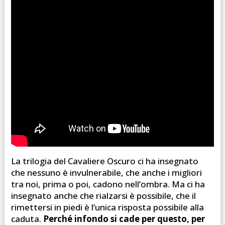
La trilogia del Cavaliere Oscuro ci ha insegnato
che nessuno è invulnerabile, che anche i migliori
tra noi, prima o poi, cadono nell’ombra. Ma ci ha
insegnato anche che rialzarsi è possibile, che il
rimettersi in piedi è l’unica risposta possibile alla
caduta.
Perché infondo si cade per questo, per