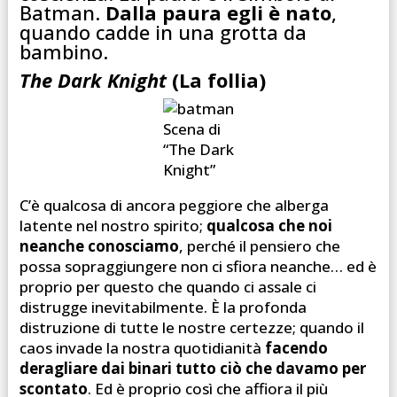
Batman.
Dalla paura egli è nato
,
quando cadde in una grotta da
bambino.
The Dark Knight
(La follia)
Scena di
“The Dark
Knight”
C’è qualcosa di ancora peggiore che alberga
latente nel nostro spirito;
qualcosa che noi
neanche conosciamo
, perché il pensiero che
possa sopraggiungere non ci sfiora neanche… ed è
proprio per questo che quando ci assale ci
distrugge inevitabilmente. È la profonda
distruzione di tutte le nostre certezze; quando il
caos invade la nostra quotidianità
facendo
deragliare dai binari tutto ciò che davamo per
scontato
. Ed è proprio così che affiora il più