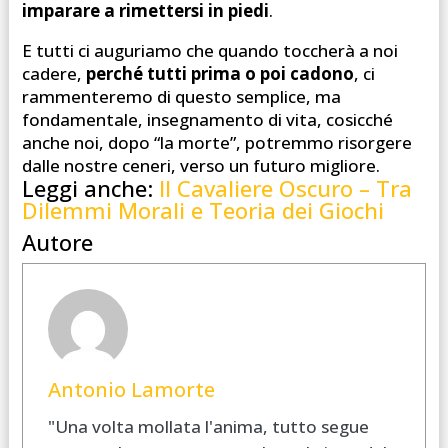
imparare a rimettersi in piedi
.
E tutti ci auguriamo che quando toccherà a noi
cadere,
perché tutti prima o poi cadono
, ci
rammenteremo di questo semplice, ma
fondamentale, insegnamento di vita, cosicché
anche noi, dopo “la morte”, potremmo risorgere
dalle nostre ceneri, verso un futuro migliore.
Leggi anche:
Il Cavaliere Oscuro – Tra
Dilemmi Morali e Teoria dei Giochi
Autore
Antonio Lamorte
"Una volta mollata l'anima, tutto segue