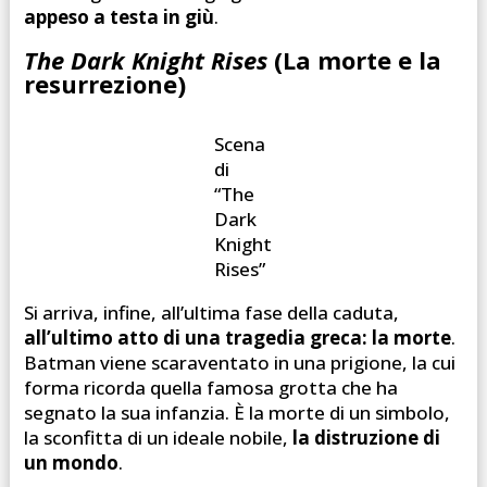
appeso a testa in giù
.
The Dark Knight Rises
(La morte e la
resurrezione)
Scena
di
“The
Dark
Knight
Rises”
Si arriva, infine, all’ultima fase della caduta,
all’ultimo atto di una tragedia greca: la morte
.
Batman viene scaraventato in una prigione, la cui
forma ricorda quella famosa grotta che ha
segnato la sua infanzia. È la morte di un simbolo,
la sconfitta di un ideale nobile,
la distruzione di
un mondo
.