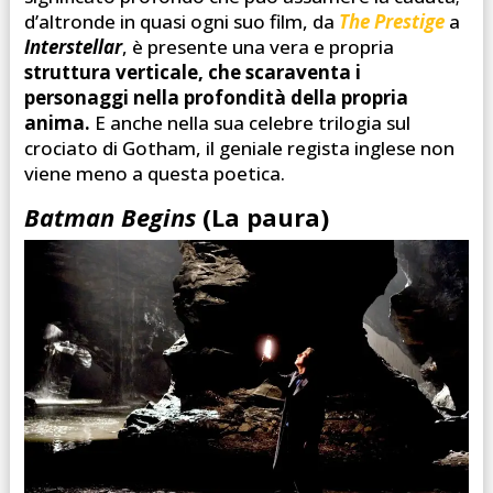
d’altronde in quasi ogni suo film, da
The Prestige
a
Interstellar
, è presente una vera e propria
struttura verticale, che scaraventa i
personaggi nella profondità della propria
anima.
E anche nella sua celebre trilogia sul
crociato di Gotham, il geniale regista inglese non
viene meno a questa poetica.
Batman Begins
(La paura)