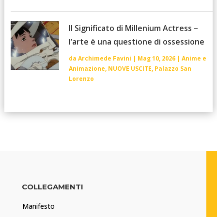
Il Significato di Millenium Actress –
l’arte è una questione di ossessione
da
Archimede Favini
|
Mag 10, 2026
|
Anime e
Animazione
,
NUOVE USCITE
,
Palazzo San
Lorenzo
COLLEGAMENTI
Manifesto