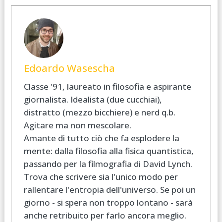
Edoardo Wasescha
Classe '91, laureato in filosofia e aspirante
giornalista. Idealista (due cucchiai),
distratto (mezzo bicchiere) e nerd q.b.
Agitare ma non mescolare.
Amante di tutto ciò che fa esplodere la
mente: dalla filosofia alla fisica quantistica,
passando per la filmografia di David Lynch.
Trova che scrivere sia l'unico modo per
rallentare l'entropia dell'universo. Se poi un
giorno - si spera non troppo lontano - sarà
anche retribuito per farlo ancora meglio.