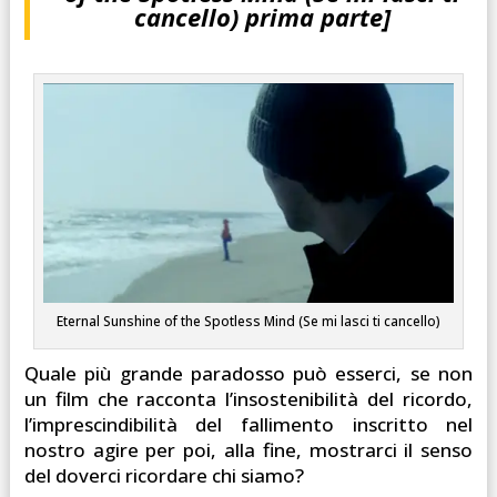
cancello) prima parte]
Eternal Sunshine of the Spotless Mind (Se mi lasci ti cancello)
Quale più grande paradosso può esserci, se non
un film che racconta l’insostenibilità del ricordo,
l’imprescindibilità del fallimento inscritto nel
nostro agire per poi, alla fine, mostrarci il senso
del doverci ricordare chi siamo?