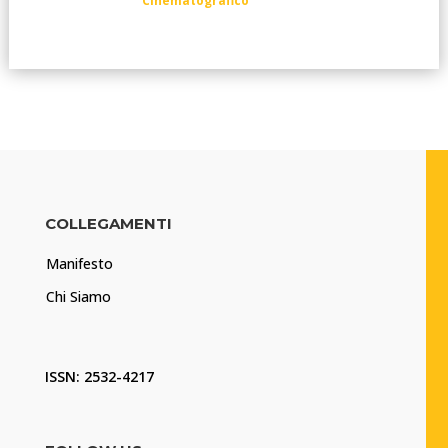
Cinematografico
COLLEGAMENTI
Manifesto
Chi Siamo
ISSN: 2532-4217