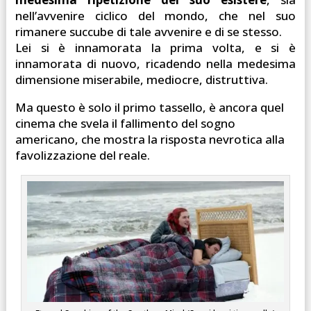
nell’avvenire ciclico del mondo, che nel suo
rimanere succube di tale avvenire e di se stesso.
Lei si è innamorata la prima volta, e si è
innamorata di nuovo, ricadendo nella medesima
dimensione miserabile, mediocre, distruttiva.
Ma questo è solo il primo tassello, è ancora quel
cinema che svela il fallimento del sogno
americano, che mostra la risposta nevrotica alla
favolizzazione del reale.