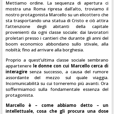
Mettiamo ordine. La sequenza di apertura ci
mostra una Roma ripresa dall’alto, troviamo il
nostro protagonista Marcello su un elicottero che
sta trasportando una statua di Cristo e ciò attira
l’attenzione degli abitanti della capitale
provenienti da ogni classe sociale: dai lavoratori
proletari presso i cantieri che durante gli anni del
boom economico abbondano sullo stivale, alla
nobiltà; fino ad arrivare alla borghesia.
Proprio a quest’ultima classe sociale sembrano
appartenere
le donne con cui Marcello cerca di
interagire
senza successo, a causa del rumore
assordante del mezzo sul quale viaggia.
Incomunicabilità su cui torneremo più avanti. Ora
soffermiamoci sulla fondamentale essenza del
protagonista.
Marcello è – come abbiamo detto – un
intellettuale, cosa che gli procura una dose