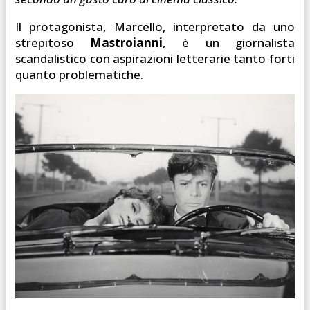
Il protagonista, Marcello, interpretato da uno
strepitoso
Mastroianni
, è un giornalista
scandalistico con aspirazioni letterarie tanto forti
quanto problematiche.