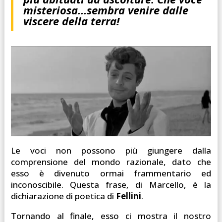
misteriosa…sembra venire dalle
viscere della terra!
Le voci non possono più giungere dalla
comprensione del mondo razionale, dato che
esso è divenuto ormai frammentario ed
inconoscibile. Questa frase, di Marcello, è la
dichiarazione di poetica di
Fellini
.
Tornando al finale, esso ci mostra il nostro