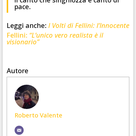
pace.
Leggi anche:
I Volti di Fellini: l’Innocente
Fellini:
“L’unico vero realista è il
visionario”
Autore
Roberto Valente