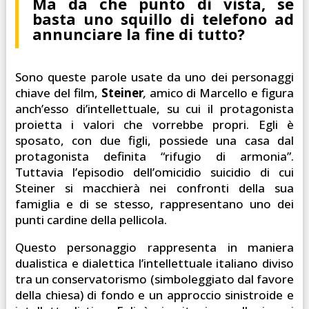
Ma da che punto di vista, se
basta uno squillo di telefono ad
annunciare la fine di tutto?
Sono queste parole usate da uno dei personaggi
chiave del film,
Steiner
,
amico di Marcello e figura
anch’esso di’intellettuale, su cui il protagonista
proietta i valori che vorrebbe propri. Egli è
sposato, con due figli, possiede una casa dal
protagonista definita “rifugio di armonia”.
Tuttavia l’episodio dell’omicidio suicidio di cui
Steiner si macchierà nei confronti della sua
famiglia e di se stesso, rappresentano uno dei
punti cardine della pellicola.
Questo personaggio rappresenta in maniera
dualistica e dialettica l’intellettuale italiano diviso
tra un conservatorismo (simboleggiato dal favore
della chiesa) di fondo e un approccio sinistroide e