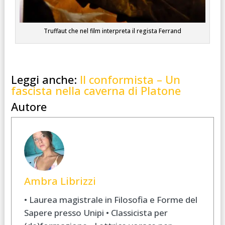
Truffaut che nel film interpreta il regista Ferrand
Leggi anche:
Il conformista – Un
fascista nella caverna di Platone
Autore
Ambra Librizzi
• Laurea magistrale in Filosofia e Forme del
Sapere presso Unipi • Classicista per