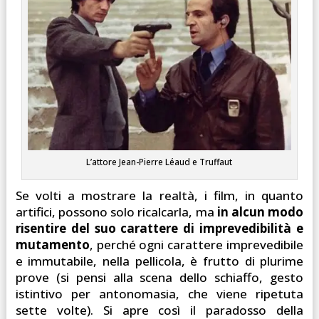
L’attore Jean-Pierre Léaud e Truffaut
Se volti a mostrare la realtà, i film, in quanto
artifici, possono solo ricalcarla, ma
in alcun modo
risentire del suo carattere di imprevedibilità e
mutamento
, perché ogni carattere imprevedibile
e immutabile, nella pellicola, è frutto di plurime
prove (si pensi alla scena dello schiaffo, gesto
istintivo per antonomasia, che viene ripetuta
sette volte). Si apre così il paradosso della