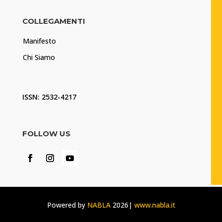
COLLEGAMENTI
Manifesto
Chi Siamo
ISSN: 2532-4217
FOLLOW US
Powered by
NABLA
2026|
www.nabla.it