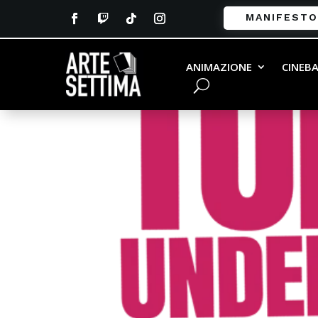
MANIFESTO
ANIMAZIONE
CINEB