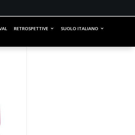
IVAL
RETROSPETTIVE
SUOLO ITALIANO