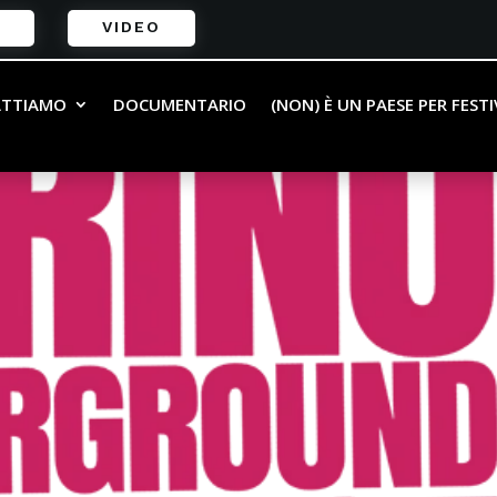
VIDEO
ATTIAMO
DOCUMENTARIO
(NON) È UN PAESE PER FEST