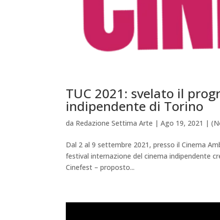
TUC 2021: svelato il prog
indipendente di Torino
da
Redazione Settima Arte
|
Ago 19, 2021
|
(N
Dal 2 al 9 settembre 2021, presso il Cinema Ambro
festival internazione del cinema indipendente 
Cinefest – proposto...