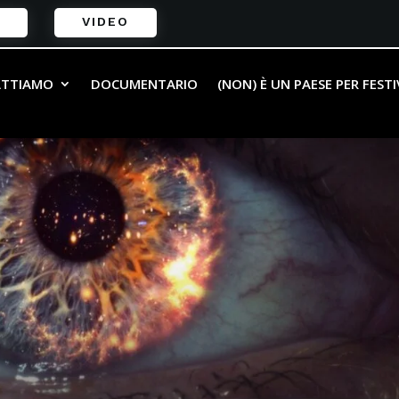
VIDEO
ATTIAMO
DOCUMENTARIO
(NON) È UN PAESE PER FEST