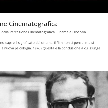
ione Cinematografica
ca della Percezione Cinematografica
,
Cinema e Filosofia
 capire il significato del cinema: il film non si pensa, ma si
la nuova psicologia, 1945) Questa è la conclusione a cui giunge