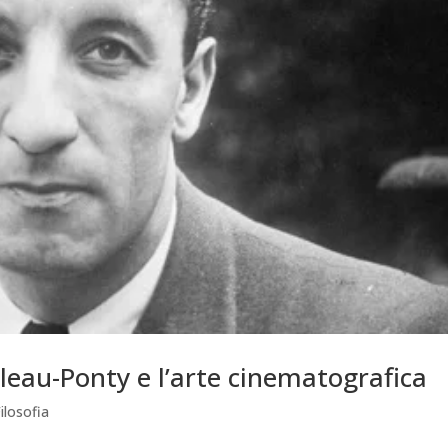
leau-Ponty e l’arte cinematografica
ilosofia