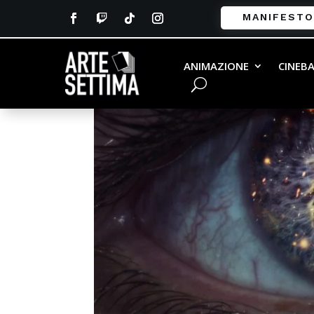
MANIFESTO
ANIMAZIONE
CINEB