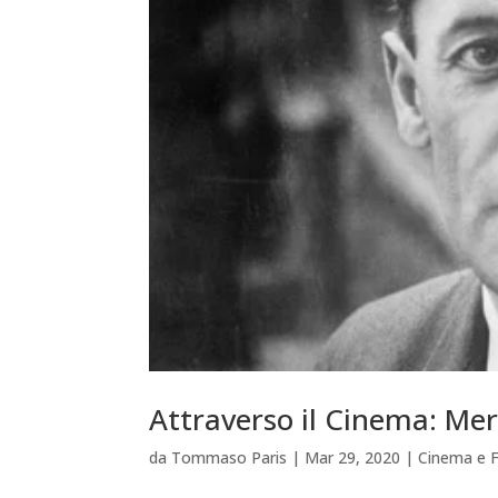
Attraverso il Cinema: Mer
da
Tommaso Paris
|
Mar 29, 2020
|
Cinema e F