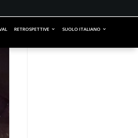
IVAL
RETROSPETTIVE
SUOLO ITALIANO