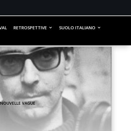
IVAL
RETROSPETTIVE
SUOLO ITALIANO
|
NOUVELLE VAGUE