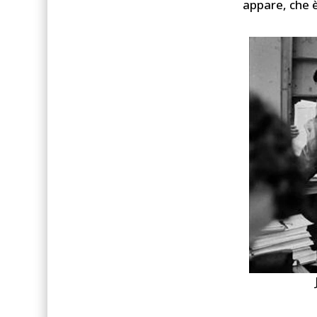
appare, che 