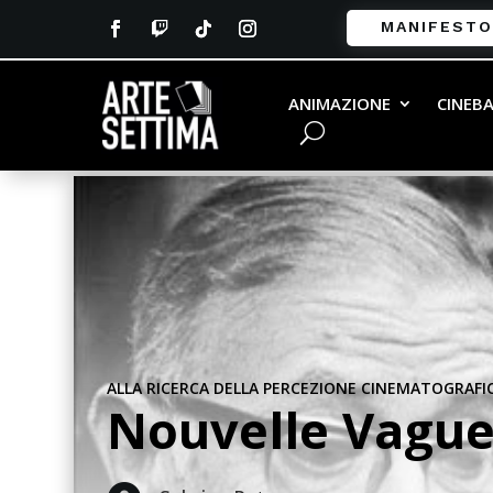
MANIFESTO
ANIMAZIONE
CINEB
ALLA RICERCA DELLA PERCEZIONE CINEMATOGRAFI
Nouvelle Vague