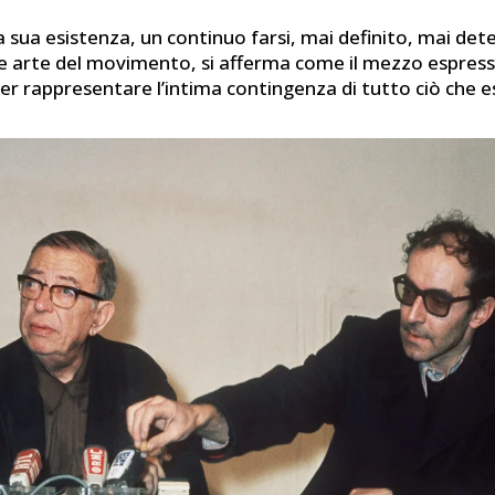
a sua esistenza, un continuo farsi, mai definito, mai dete
 arte del movimento, si afferma come il mezzo espress
per rappresentare l’intima contingenza di tutto ciò che e