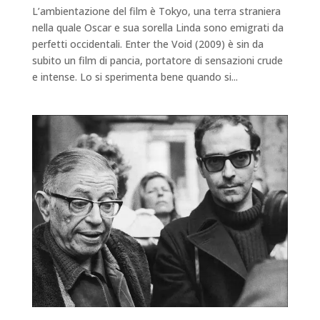
L’ambientazione del film è Tokyo, una terra straniera
nella quale Oscar e sua sorella Linda sono emigrati da
perfetti occidentali. Enter the Void (2009) è sin da
subito un film di pancia, portatore di sensazioni crude
e intense. Lo si sperimenta bene quando si...