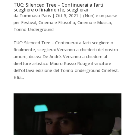
TUC: Silenced Tree – Continuerai a farti
scegliere o finalmente, sceglierai
da
Tommaso Paris
|
Ott 5, 2021
|
(Non) è un paese
per Festival
,
Cinema e Filosofia
,
Cinema e Musica
,
Torino Underground
TUC: Silenced Tree – Continuerai a farti scegliere o
finalmente, sceglierai Verranno a chiederti del nostro
amore, diceva De André. Verranno a chiedere al
direttore artistico Mauro Russo Rouge il vincitore
dell’ottava edizione del Torino Underground Cinefest.
E lui...