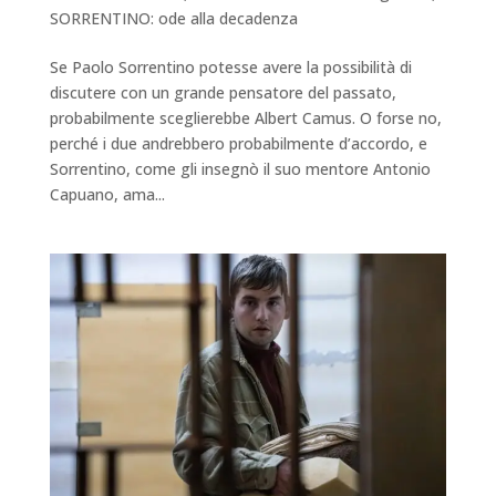
SORRENTINO: ode alla decadenza
Se Paolo Sorrentino potesse avere la possibilità di
discutere con un grande pensatore del passato,
probabilmente sceglierebbe Albert Camus. O forse no,
perché i due andrebbero probabilmente d’accordo, e
Sorrentino, come gli insegnò il suo mentore Antonio
Capuano, ama...