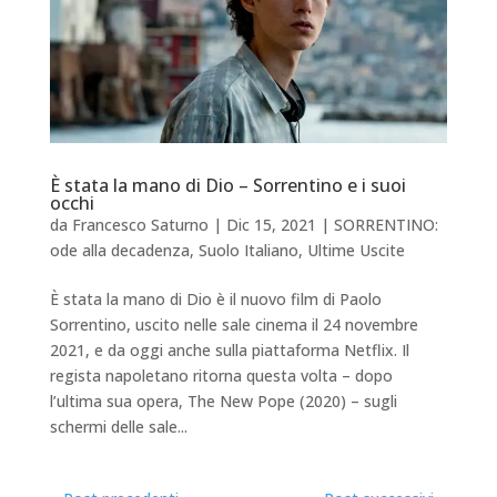
È stata la mano di Dio – Sorrentino e i suoi
occhi
da
Francesco Saturno
|
Dic 15, 2021
|
SORRENTINO:
ode alla decadenza
,
Suolo Italiano
,
Ultime Uscite
È stata la mano di Dio è il nuovo film di Paolo
Sorrentino, uscito nelle sale cinema il 24 novembre
2021, e da oggi anche sulla piattaforma Netflix. Il
regista napoletano ritorna questa volta – dopo
l’ultima sua opera, The New Pope (2020) – sugli
schermi delle sale...