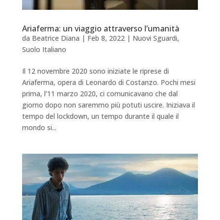
Ariaferma: un viaggio attraverso l’umanità
da
Beatrice Diana
|
Feb 8, 2022
|
Nuovi Sguardi
,
Suolo Italiano
Il 12 novembre 2020 sono iniziate le riprese di
Ariaferma, opera di Leonardo di Costanzo. Pochi mesi
prima, l’11 marzo 2020, ci comunicavano che dal
giorno dopo non saremmo più potuti uscire. Iniziava il
tempo del lockdown, un tempo durante il quale il
mondo si...