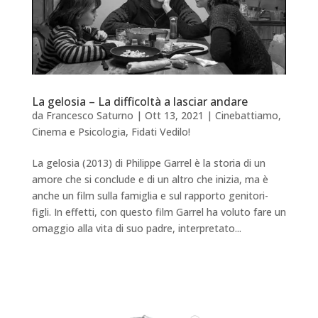
La gelosia – La difficoltà a lasciar andare
da
Francesco Saturno
|
Ott 13, 2021
|
Cinebattiamo
,
Cinema e Psicologia
,
Fidati Vedilo!
La gelosia (2013) di Philippe Garrel è la storia di un
amore che si conclude e di un altro che inizia, ma è
anche un film sulla famiglia e sul rapporto genitori-
figli. In effetti, con questo film Garrel ha voluto fare un
omaggio alla vita di suo padre, interpretato...