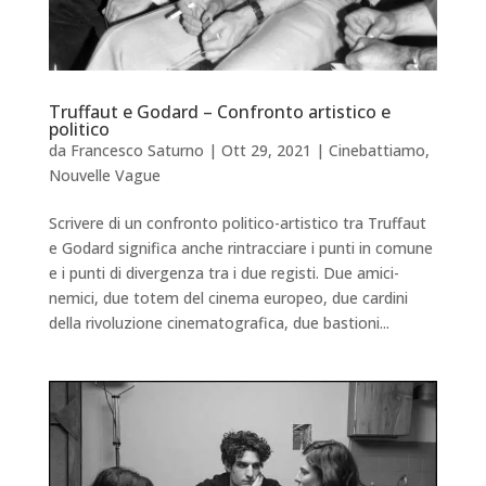
Truffaut e Godard – Confronto artistico e
politico
da
Francesco Saturno
|
Ott 29, 2021
|
Cinebattiamo
,
Nouvelle Vague
Scrivere di un confronto politico-artistico tra Truffaut
e Godard significa anche rintracciare i punti in comune
e i punti di divergenza tra i due registi. Due amici-
nemici, due totem del cinema europeo, due cardini
della rivoluzione cinematografica, due bastioni...