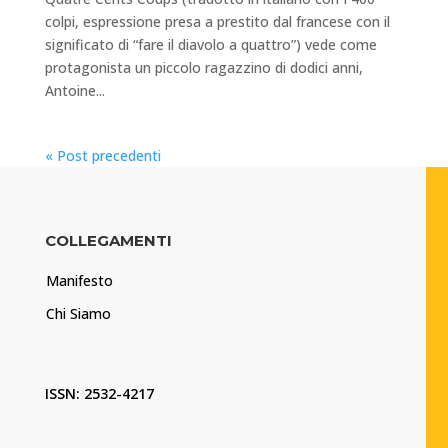
colpi, espressione presa a prestito dal francese con il
significato di “fare il diavolo a quattro”) vede come
protagonista un piccolo ragazzino di dodici anni,
Antoine...
« Post precedenti
COLLEGAMENTI
Manifesto
Chi Siamo
ISSN: 2532-4217