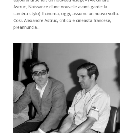
Astruc, Naissance d’une nouvelle avant-garde: la
caméra-stylo) Il cinema, oggi, assume un nuovo volto.
Così, Alexandre Astruc, critico e cineasta francese,
preannuncia...