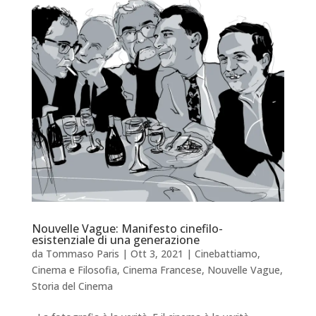
Nouvelle Vague: Manifesto cinefilo-
esistenziale di una generazione
da
Tommaso Paris
|
Ott 3, 2021
|
Cinebattiamo
,
Cinema e Filosofia
,
Cinema Francese
,
Nouvelle Vague
,
Storia del Cinema