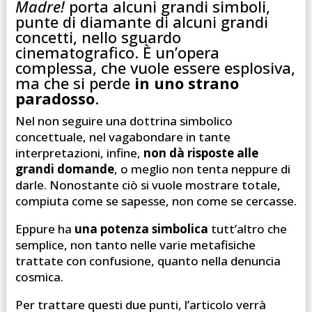
Madre!
porta alcuni grandi simboli,
punte di diamante di alcuni grandi
concetti, nello sguardo
cinematografico. È un’opera
complessa, che vuole essere esplosiva,
ma che si perde
in uno strano
paradosso
.
Nel non seguire una dottrina simbolico
concettuale, nel vagabondare in tante
interpretazioni, infine,
non dà risposte alle
grandi domande
, o meglio non tenta neppure di
darle. Nonostante ciò si vuole mostrare totale,
compiuta come se sapesse, non come se cercasse.
Eppure ha
una potenza simbolica
tutt’altro che
semplice, non tanto nelle varie metafisiche
trattate con confusione, quanto nella denuncia
cosmica.
Per trattare questi due punti, l’articolo verrà