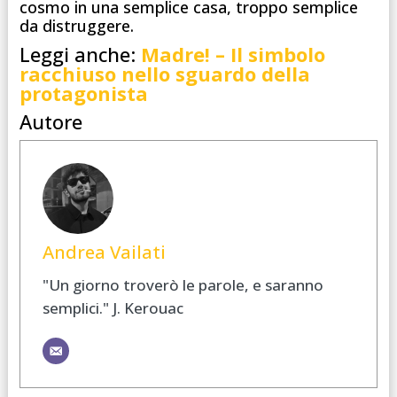
cosmo in una semplice casa, troppo semplice
da distruggere.
Leggi anche:
Madre! – Il simbolo
racchiuso nello sguardo della
protagonista
Autore
Andrea Vailati
"Un giorno troverò le parole, e saranno
semplici." J. Kerouac