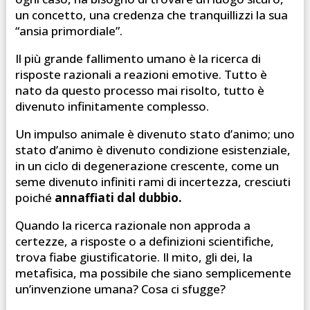
un concetto, una credenza che tranquillizzi la sua
“ansia primordiale”.
Il più grande fallimento umano è la ricerca di
risposte razionali a reazioni emotive. Tutto è
nato da questo processo mai risolto, tutto è
divenuto infinitamente complesso.
Un impulso animale è divenuto stato d’animo; uno
stato d’animo è divenuto condizione esistenziale,
in un ciclo di degenerazione crescente, come un
seme divenuto infiniti rami di incertezza, cresciuti
poiché
annaffiati dal dubbio.
Quando la ricerca razionale non approda a
certezze, a risposte o a definizioni scientifiche,
trova fiabe giustificatorie. Il mito, gli dei, la
metafisica, ma possibile che siano semplicemente
un’invenzione umana? Cosa ci sfugge?