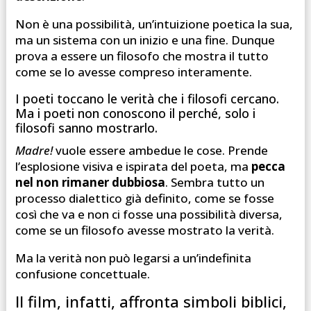
Non è una possibilità, un’intuizione poetica la sua,
ma un sistema con un inizio e una fine. Dunque
prova a essere un filosofo che mostra il tutto
come se lo avesse compreso interamente.
I poeti toccano le verità che i filosofi cercano.
Ma i poeti non conoscono il perché, solo i
filosofi sanno mostrarlo.
Madre!
vuole essere ambedue le cose. Prende
l’esplosione visiva e ispirata del poeta, ma
pecca
nel non rimaner dubbiosa
. Sembra tutto un
processo dialettico già definito, come se fosse
così che va e non ci fosse una possibilità diversa,
come se un filosofo avesse mostrato la verità.
Ma la verità non può legarsi a un’indefinita
confusione concettuale.
Il film, infatti, affronta simboli biblici,