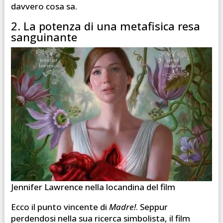
davvero cosa sa.
2. La potenza di una metafisica resa
sanguinante
Jennifer Lawrence nella locandina del film
Ecco il punto vincente di
Madre!
. Seppur
perdendosi nella sua ricerca simbolista, il film