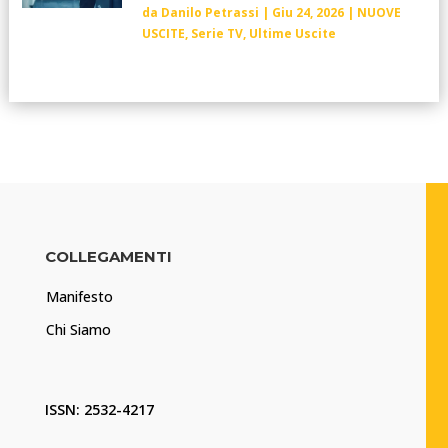
da
Danilo Petrassi
|
Giu 24, 2026
|
NUOVE
USCITE
,
Serie TV
,
Ultime Uscite
COLLEGAMENTI
Manifesto
Chi Siamo
ISSN: 2532-4217