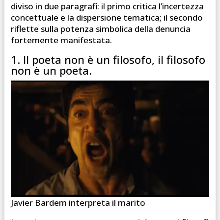
diviso in due paragrafi: il primo critica l’incertezza
concettuale e la dispersione tematica; il secondo
riflette sulla potenza simbolica della denuncia
fortemente manifestata.
1. Il poeta non è un filosofo, il filosofo
non è un poeta.
Javier Bardem interpreta il marito