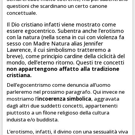
questioni che scardinano un certo canone
concettuale.
Il Dio cristiano infatti viene mostrato come
essere egocentrico. Subentra anche l’erotismo
con la natura (nella scena in cui con violenza fa
sesso con Madre Natura alias Jennifer
Lawrence, il cui simbolismo tratteremo a
breve), come principio cardine della ciclicità del
mondo, dell’eterno ritorno. Questi tre concetti
non appartengono affatto alla tradizione
cristiana.
Dell’egocentrismo come denuncia all’uomo
parleremo nel prossimo paragrafo. Qui invece ne
mostriamo l’
incoerenza simbolica
, aggravata
dagli altri due suddetti concetti, appartenenti
piuttosto a un filone religioso della cultura
induista e/o buddista.
L’erotismo, infatti, il divino con una sessualità viva