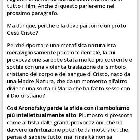
tutto il film. Anche di questo parleremo nel
prossimo paragrafo.
Ma dunque, perché ella deve partorire un proto
Gesù Cristo?
Perché riportare una metafisica naturalista
meravigliosamente poco occidentale, la cui
provocazione sarebbe stata molto più coerente e
sottile con una violenta traslazione del simbolo
cristiano del corpo e del sangue di Cristo, nato da
una Madre Natura, che da un momento all’altro
diviene una sorta di Maria che ha fatto sesso con
il Dio cristiano?
Così
Aronofsky perde la sfida con il simbolismo
più intellettualmente alto
. Piuttosto si presenta
come artista dalle grandi provocazioni, che ha
davvero un’intuizione potente da mostrarci, che
pensa di sapere tutto, ma in realtà non sa