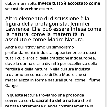
dubbi mai risolti.
Invece tutto è accostato come
se così dovrebbe essere.
Altro elemento di discussione è la
figura della protagonista, Jennifer
Lawrence. Ella può essere intesa come
la natura, come la maternità in
assoluto e come Madre Natura.
Anche qui ritroviamo un simbolismo
profondamente induista, appartenente a quasi
tutti i culti arcaici della tradizione indoeuropea,
dove la donna era la divinità per eccellenza della
fertilità e della natura. Nella cultura induista
troviamo un concetto di Dea Madre che si
materializza in forme naturali pure, come il fiume
Gange.
In questa lettura troviamo una profonda
coerenza con la
sacralità della natura
che il
regista fortemente rilancia costantemente in