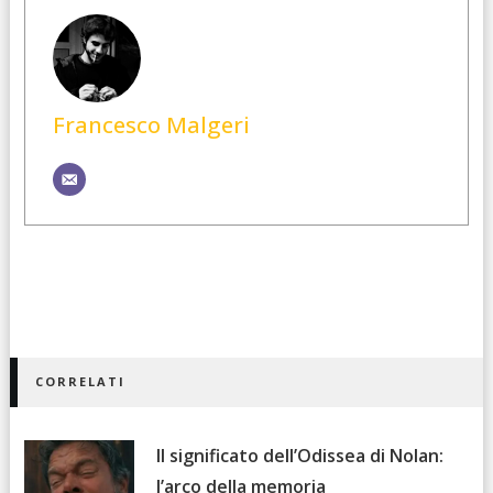
Francesco Malgeri
CORRELATI
Il significato dell’Odissea di Nolan:
l’arco della memoria