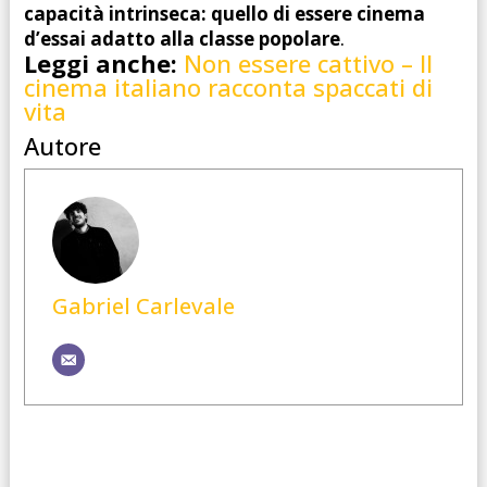
capacità intrinseca: quello di essere cinema
d’essai adatto alla classe popolare
.
Leggi anche:
Non essere cattivo – Il
cinema italiano racconta spaccati di
vita
Autore
Gabriel Carlevale