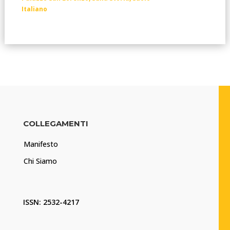
Italiano
COLLEGAMENTI
Manifesto
Chi Siamo
ISSN: 2532-4217