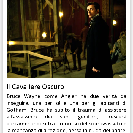
Il Cavaliere Oscuro
Bruce Wayne come Angier ha due verità da
inseguire, una per sé e una per gli abitanti di
Gotham. Bruce ha subito il trauma di assistere
all’assassinio dei suoi genitori, crescerà
barcamenandosi tra il rimorso del sopravvissuto e
la mancanza di direzione, persa la guida del padre.