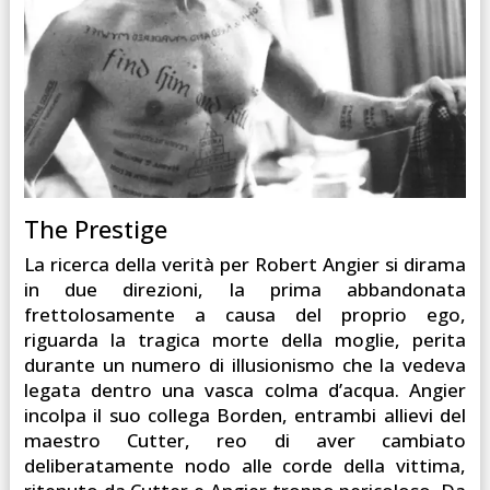
The Prestige
La ricerca della verità per Robert Angier si dirama
in due direzioni, la prima abbandonata
frettolosamente a causa del proprio ego,
riguarda la tragica morte della moglie, perita
durante un numero di illusionismo che la vedeva
legata dentro una vasca colma d’acqua. Angier
incolpa il suo collega Borden, entrambi allievi del
maestro Cutter, reo di aver cambiato
deliberatamente nodo alle corde della vittima,