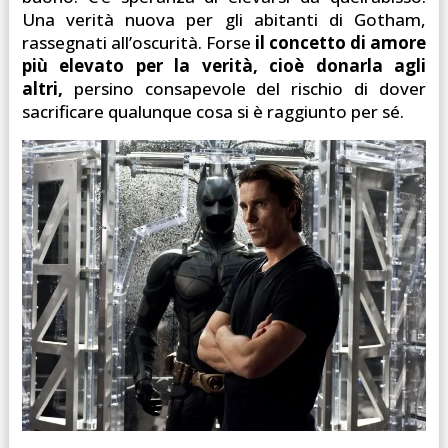
Una verità nuova per gli abitanti di Gotham,
rassegnati all’oscurità. Forse
il concetto di amore
più elevato per la verità, cioè donarla agli
altri,
persino consapevole del rischio di dover
sacrificare qualunque cosa si è raggiunto per sé.