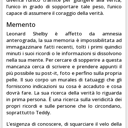
l’unico in grado di sopportare tale peso, l’unico
capace di assumere il coraggio della verità.
Memento
Leonard Shelby è affetto da amnesia
anterograda, la sua memoria è impossibilitata ad
immagazzinare fatti recenti, tolti i primi quindici
minuti i suoi ricordi o le informazioni si dissolvono
nella sua mente. Per cercare di sopperire a questa
mancanza cerca di scrivere e prendere appunti il
più possibile su post-it, foto e perfino sulla propria
pelle. Il suo corpo un murales di tatuaggi che gli
forniscono indicazioni su cosa è accaduto e cosa
dovrà fare. La sua ricerca della verità lo riguarda
in prima persona. È una ricerca sulla veridicità dei
propri ricordi e sulle persone che lo circondano,
soprattutto Teddy.
L’esigenza di conoscere, di squarciare il velo della