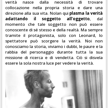
verità nasce dalla necessità di trovare
collocazione nella propria storia e dare una
direzione alla sua vita. Nolan qui
plasma la verità
adattando il soggetto all’oggetto
, dal
momento che tale soggetto non può essere
conoscente di sé stesso e della realtà. Ma sempre
tramite il protagonista, solo con Leonard, lo
spettatore può scorgere la verità. Noi non
conosciamo la storia, viviamo i dubbi, le paure e la
rabbia del personaggio durante tutta la sua
missione di ricerca e di vendetta. Ciò si disvela
essere la sola nostra luce per vedere la verità.