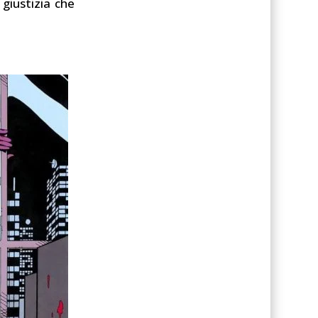
 giustizia che