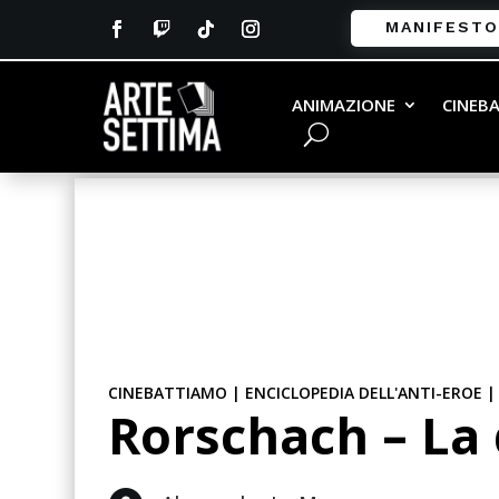
MANIFESTO
ANIMAZIONE
CINEB
CINEBATTIAMO
|
ENCICLOPEDIA DELL'ANTI-EROE
Rorschach – La 