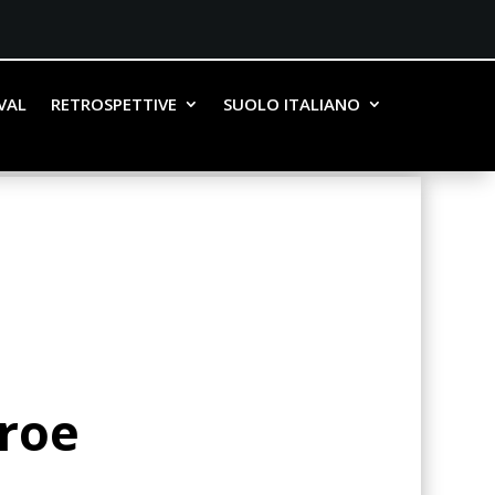
IVAL
RETROSPETTIVE
SUOLO ITALIANO
Eroe