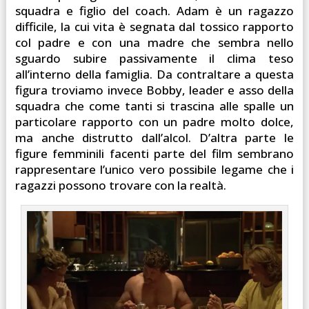
squadra e figlio del coach. Adam è un ragazzo
difficile, la cui vita è segnata dal tossico rapporto
col padre e con una madre che sembra nello
sguardo subire passivamente il clima teso
all’interno della famiglia. Da contraltare a questa
figura troviamo invece Bobby, leader e asso della
squadra che come tanti si trascina alle spalle un
particolare rapporto con un padre molto dolce,
ma anche distrutto dall’alcol. D’altra parte le
figure femminili facenti parte del film sembrano
rappresentare l’unico vero possibile legame che i
ragazzi possono trovare con la realtà.