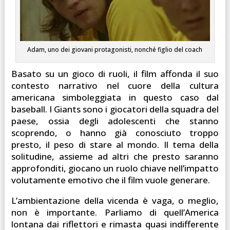
Adam, uno dei giovani protagonisti, nonché figlio del coach
Basato su un gioco di ruoli, il film affonda il suo
contesto narrativo nel cuore della cultura
americana simboleggiata in questo caso dal
baseball. I Giants sono i giocatori della squadra del
paese, ossia degli adolescenti che stanno
scoprendo, o hanno già conosciuto troppo
presto, il peso di stare al mondo. Il tema della
solitudine, assieme ad altri che presto saranno
approfonditi, giocano un ruolo chiave nell’impatto
volutamente emotivo che il film vuole generare.
L’ambientazione della vicenda è vaga, o meglio,
non è importante. Parliamo di quell’America
lontana dai riflettori e rimasta quasi indifferente