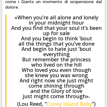
come i Giants un momento di sospensione dal
dolore.
«When you’re all alone and lonely
in your midnight hour
And you find that your soul it’s been
up for sale
And you begin to think ’bout
all the things that you’ve done
And begin to hate just ’bout
everything
But remember the princess
who lived on the hill
Who loved you even though
she knew you was wrong
And right now she just might
come shining through
and the Glory of love
just might come through».
(Lou Reed, “
Coney Island Baby
“)