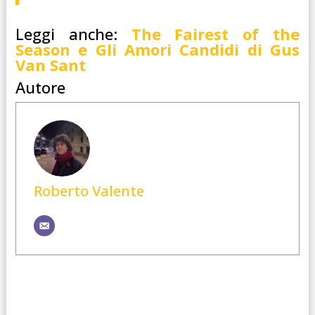
Leggi anche:
The Fairest of the
Season e Gli Amori Candidi di Gus
Van Sant
Autore
Roberto Valente