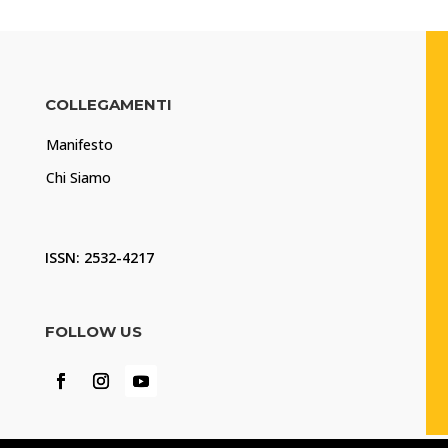
COLLEGAMENTI
Manifesto
Chi Siamo
ISSN: 2532-4217
FOLLOW US