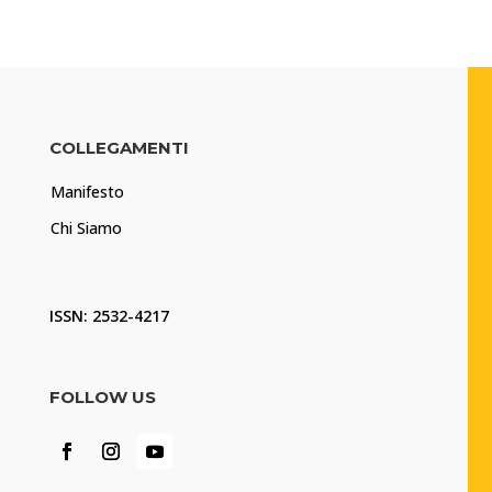
COLLEGAMENTI
Manifesto
Chi Siamo
ISSN: 2532-4217
FOLLOW US