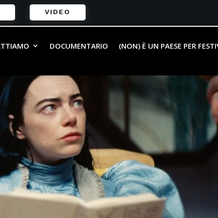
VIDEO
ATTIAMO
DOCUMENTARIO
(NON) È UN PAESE PER FEST