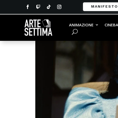
MANIFESTO
ANIMAZIONE
CINEB