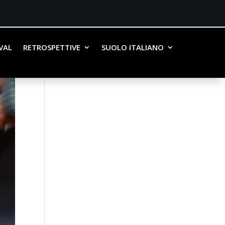
IVAL
RETROSPETTIVE
SUOLO ITALIANO