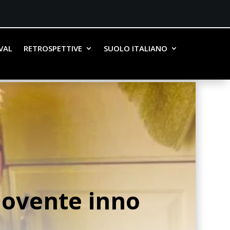
IVAL
RETROSPETTIVE
SUOLO ITALIANO
ovente inno