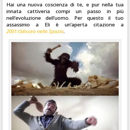
Hai una nuova coscienza di te, e pur nella tua
innata cattiveria compi un passo in più
nell’evoluzione dell’uomo. Per questo il tuo
assassinio a Eli è un’aperta citazione a
2001:Odissea nello Spazio
.